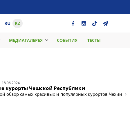
RU
KZ
МЕДИАГАЛЕРЕЯ
СОБЫТИЯ
ТЕСТЫ
18.06.2024
е курорты Чешской Республики
ой обзор самых красивых и популярных курортов Чехии