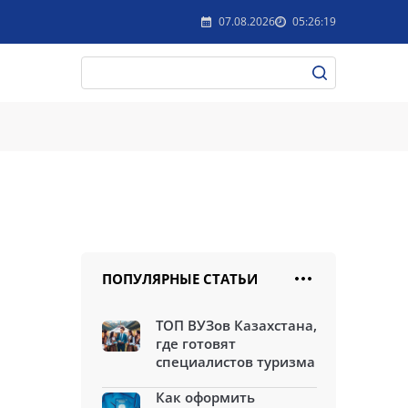
07.08.2026
05:26:19
ПОПУЛЯРНЫЕ СТАТЬИ
ТОП ВУЗов Казахстана,
где готовят
специалистов туризма
Как оформить