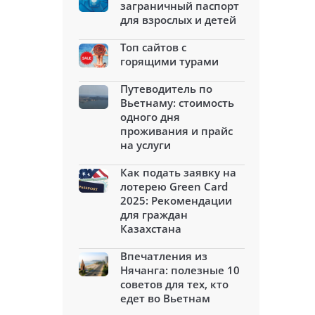
заграничный паспорт
для взрослых и детей
Топ сайтов с
горящими турами
Путеводитель по
Вьетнаму: стоимость
одного дня
проживания и прайс
на услуги
Как подать заявку на
лотерею Green Card
2025: Рекомендации
для граждан
Казахстана
Впечатления из
Нячанга: полезные 10
советов для тех, кто
едет во Вьетнам