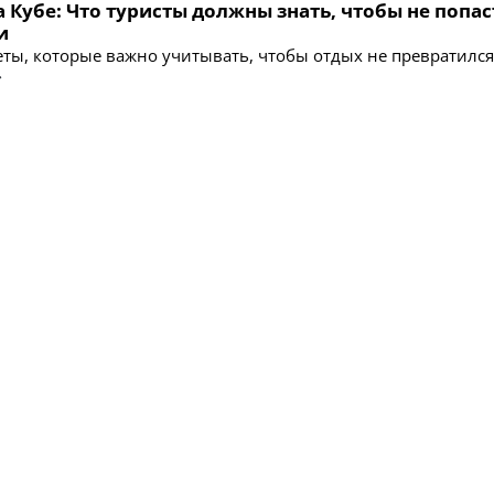
а Кубе: Что туристы должны знать, чтобы не попас
и
ты, которые важно учитывать, чтобы отдых не превратился