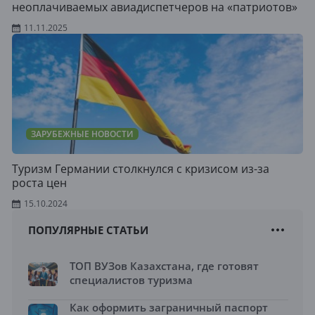
неоплачиваемых авиадиспетчеров на «патриотов»
11.11.2025
ЗАРУБЕЖНЫЕ НОВОСТИ
Туризм Германии столкнулся с кризисом из-за
роста цен
15.10.2024
ПОПУЛЯРНЫЕ СТАТЬИ
ТОП ВУЗов Казахстана, где готовят
специалистов туризма
Как оформить заграничный паспорт