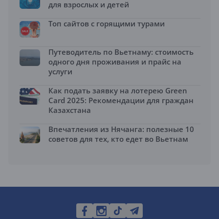
для взрослых и детей
Топ сайтов с горящими турами
Путеводитель по Вьетнаму: стоимость
одного дня проживания и прайс на
услуги
Как подать заявку на лотерею Green
Card 2025: Рекомендации для граждан
Казахстана
Впечатления из Нячанга: полезные 10
советов для тех, кто едет во Вьетнам