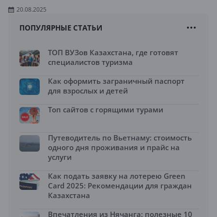
20.08.2025
ПОПУЛЯРНЫЕ СТАТЬИ
ТОП ВУЗов Казахстана, где готовят
специалистов туризма
Как оформить заграничный паспорт
для взрослых и детей
Топ сайтов с горящими турами
Путеводитель по Вьетнаму: стоимость
одного дня проживания и прайс на
услуги
Как подать заявку на лотерею Green
Card 2025: Рекомендации для граждан
Казахстана
Впечатления из Нячанга: полезные 10