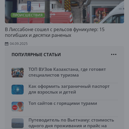
ПРОИСШЕСТВИЯ
В Лиссабоне сошел с рельсов фуникулер: 15
погибших и десятки раненых
04.09.2025
ПОПУЛЯРНЫЕ СТАТЬИ
ТОП ВУЗов Казахстана, где готовят
специалистов туризма
Как оформить заграничный паспорт
для взрослых и детей
Топ сайтов с горящими турами
Путеводитель по Вьетнаму: стоимость
одного дня проживания и прайс на