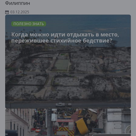
Филиппин
03.12.2025
ПОЛЕЗНО ЗНАТЬ
Когда можно идти отдыхать в место,
пережившее стихийное бедствие?