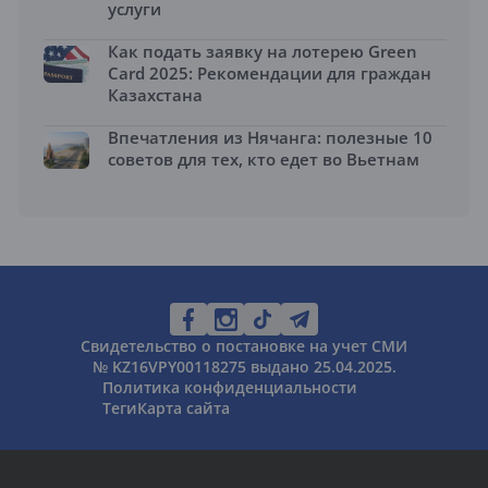
услуги
Как подать заявку на лотерею Green
Card 2025: Рекомендации для граждан
Казахстана
Впечатления из Нячанга: полезные 10
советов для тех, кто едет во Вьетнам
Свидетельство о постановке на учет СМИ
№ KZ16VPY00118275 выдано 25.04.2025.
Политика конфиденциальности
Теги
Карта сайта