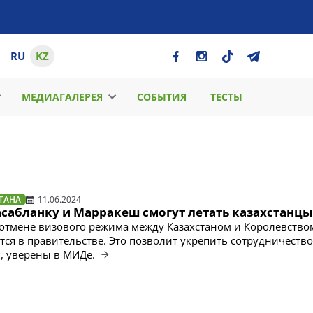
RU
KZ
МЕДИАГАЛЕРЕЯ
СОБЫТИЯ
ТЕСТЫ
ТАНА
11.06.2024
асабланку и Марракеш смогут летать казахстанцы
отмене визового режима между Казахстаном и Королевство
тся в правительстве. Это позволит укрепить сотрудничеств
, уверены в МИДе.