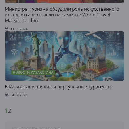
Министры туризма обсудили роль искусственного
интеллекта в отрасли на саммите World Travel
Market London
08.11.2024
НОВОСТИ КАЗАХСТАНА
В Казахстане появятся виртуальные турагенты
19.09.2024
1
2