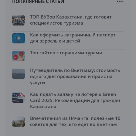
ПОПУЛЯРНЫЕ СТАТЬИ
ТОП ВУЗов Казахстана, где готовят
специалистов туризма
Как оформить заграничный паспорт
для взрослых и детей
Топ сайтов с горящими турами
Путеводитель по Вьетнаму: стоимость
одного дня проживания и прайс на
услуги
Как подать заявку на лотерею Green
Card 2025: Рекомендации для граждан
Казахстана
Впечатления из Нячанга: полезные 10
советов для тех, кто едет во Вьетнам