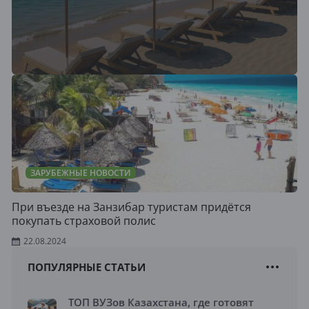
ЗАРУБЕЖНЫЕ НОВОСТИ
При въезде на Занзибар туристам придётся
покупать страховой полис
22.08.2024
ПОПУЛЯРНЫЕ СТАТЬИ
ТОП ВУЗов Казахстана, где готовят