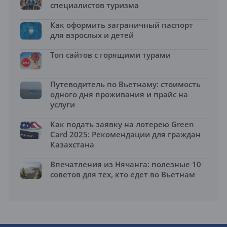
специалистов туризма
Как оформить заграничный паспорт
для взрослых и детей
Топ сайтов с горящими турами
Путеводитель по Вьетнаму: стоимость
одного дня проживания и прайс на
услуги
Как подать заявку на лотерею Green
Card 2025: Рекомендации для граждан
Казахстана
Впечатления из Нячанга: полезные 10
советов для тех, кто едет во Вьетнам