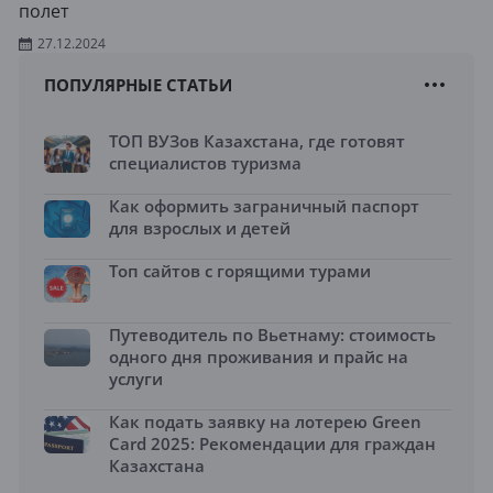
полет
27.12.2024
ПОПУЛЯРНЫЕ СТАТЬИ
ТОП ВУЗов Казахстана, где готовят
специалистов туризма
Как оформить заграничный паспорт
для взрослых и детей
Топ сайтов с горящими турами
Путеводитель по Вьетнаму: стоимость
одного дня проживания и прайс на
услуги
Как подать заявку на лотерею Green
Card 2025: Рекомендации для граждан
Казахстана