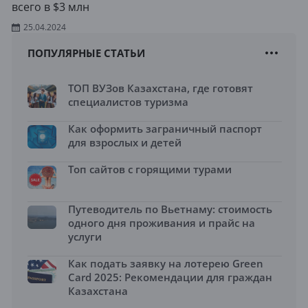
всего в $3 млн
25.04.2024
ПОПУЛЯРНЫЕ СТАТЬИ
ТОП ВУЗов Казахстана, где готовят
специалистов туризма
Как оформить заграничный паспорт
для взрослых и детей
Топ сайтов с горящими турами
Путеводитель по Вьетнаму: стоимость
одного дня проживания и прайс на
услуги
Как подать заявку на лотерею Green
Card 2025: Рекомендации для граждан
Казахстана