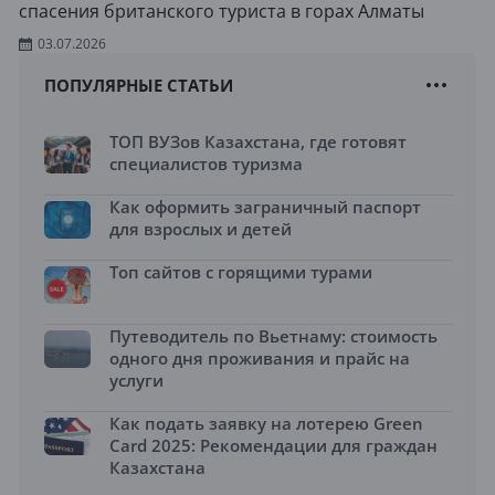
спасения британского туриста в горах Алматы
03.07.2026
ПОПУЛЯРНЫЕ СТАТЬИ
ТОП ВУЗов Казахстана, где готовят
специалистов туризма
Как оформить заграничный паспорт
для взрослых и детей
Топ сайтов с горящими турами
Путеводитель по Вьетнаму: стоимость
одного дня проживания и прайс на
услуги
Как подать заявку на лотерею Green
Card 2025: Рекомендации для граждан
Казахстана