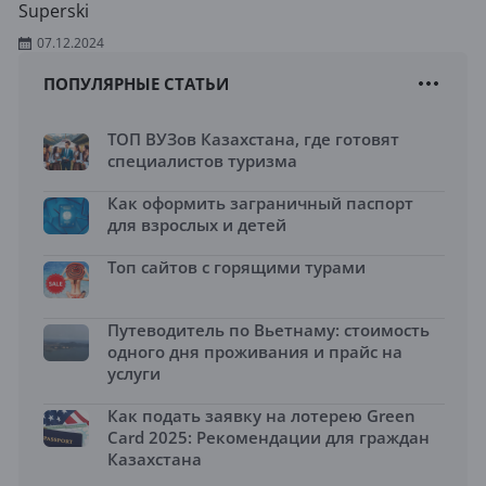
Superski
07.12.2024
ПОПУЛЯРНЫЕ СТАТЬИ
ТОП ВУЗов Казахстана, где готовят
специалистов туризма
Как оформить заграничный паспорт
для взрослых и детей
Топ сайтов с горящими турами
Путеводитель по Вьетнаму: стоимость
одного дня проживания и прайс на
услуги
Как подать заявку на лотерею Green
Card 2025: Рекомендации для граждан
Казахстана