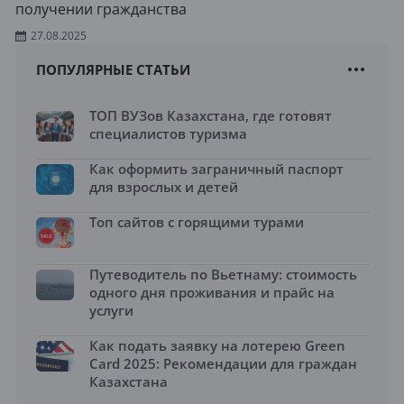
получении гражданства
27.08.2025
ПОПУЛЯРНЫЕ СТАТЬИ
ТОП ВУЗов Казахстана, где готовят
специалистов туризма
Как оформить заграничный паспорт
для взрослых и детей
Топ сайтов с горящими турами
Путеводитель по Вьетнаму: стоимость
одного дня проживания и прайс на
услуги
Как подать заявку на лотерею Green
Card 2025: Рекомендации для граждан
Казахстана