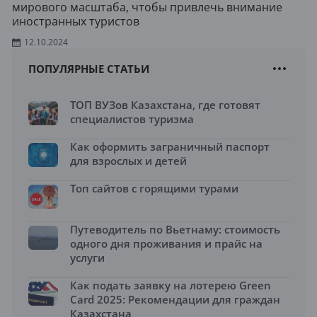
мирового масштаба, чтобы привлечь внимание
иностранных туристов
12.10.2024
ПОПУЛЯРНЫЕ СТАТЬИ
ТОП ВУЗов Казахстана, где готовят
специалистов туризма
Как оформить заграничный паспорт
для взрослых и детей
Топ сайтов с горящими турами
Путеводитель по Вьетнаму: стоимость
одного дня проживания и прайс на
услуги
Как подать заявку на лотерею Green
Card 2025: Рекомендации для граждан
Казахстана