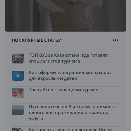
ПОПУЛЯРНЫЕ СТАТЬИ
ТОП ВУЗов Казахстана, где готовят
специалистов туризма
Как оформить заграничный паспорт
для взрослых и детей
Топ сайтов с горящими турами
Путеводитель по Вьетнаму: стоимость
одного дня проживания и прайс на
услуги
Как подать заявку на лотерею Green