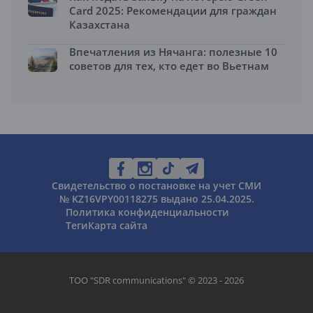
Card 2025: Рекомендации для граждан
Казахстана
Впечатления из Нячанга: полезные 10
советов для тех, кто едет во Вьетнам
Свидетельство о постановке на учет СМИ
№ KZ16VPY00118275 выдано 25.04.2025.
Политика конфиденциальности
Теги
Карта сайта
ТОО "SDR communications" © 2023 - 2026