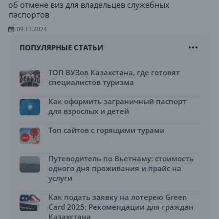
об отмене виз для владельцев служебных
паспортов
09.11.2024
ПОПУЛЯРНЫЕ СТАТЬИ
ТОП ВУЗов Казахстана, где готовят
специалистов туризма
Как оформить заграничный паспорт
для взрослых и детей
Топ сайтов с горящими турами
Путеводитель по Вьетнаму: стоимость
одного дня проживания и прайс на
услуги
Как подать заявку на лотерею Green
Card 2025: Рекомендации для граждан
Казахстана