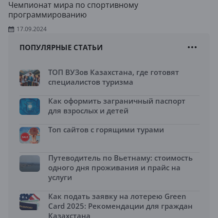
Чемпионат мира по спортивному
программированию
17.09.2024
ПОПУЛЯРНЫЕ СТАТЬИ
ТОП ВУЗов Казахстана, где готовят
специалистов туризма
Как оформить заграничный паспорт
для взрослых и детей
Топ сайтов с горящими турами
Путеводитель по Вьетнаму: стоимость
одного дня проживания и прайс на
услуги
Как подать заявку на лотерею Green
Card 2025: Рекомендации для граждан
Казахстана