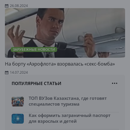
26.08.2024
ЗАРУБЕЖНЫЕ НОВОСТИ
На борту «Аэрофлота» взорвалась «секс-бомба»
14.07.2024
ПОПУЛЯРНЫЕ СТАТЬИ
ТОП ВУЗов Казахстана, где готовят
специалистов туризма
Как оформить заграничный паспорт
для взрослых и детей