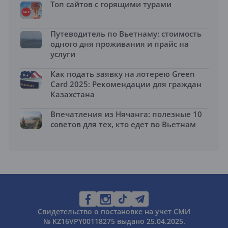
Топ сайтов с горящими турами
Путеводитель по Вьетнаму: стоимость
одного дня проживания и прайс на
услуги
Как подать заявку на лотерею Green
Card 2025: Рекомендации для граждан
Казахстана
Впечатления из Нячанга: полезные 10
советов для тех, кто едет во Вьетнам
Свидетельство о постановке на учет СМИ
№ KZ16VPY00118275 выдано 25.04.2025.