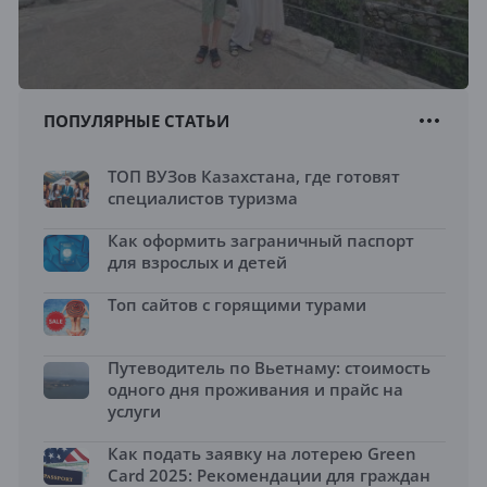
ПОПУЛЯРНЫЕ СТАТЬИ
ТОП ВУЗов Казахстана, где готовят
специалистов туризма
Как оформить заграничный паспорт
для взрослых и детей
Топ сайтов с горящими турами
Путеводитель по Вьетнаму: стоимость
одного дня проживания и прайс на
услуги
Как подать заявку на лотерею Green
Card 2025: Рекомендации для граждан