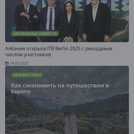
ЗАРУБЕЖНЫЕ НОВОСТИ
Албания открыла ITB Berlin 2025 с рекордным
числом участников
04.03.2025
ОБЗОРЫ СТРАН
Как сэкономить на путешествии в
Европу