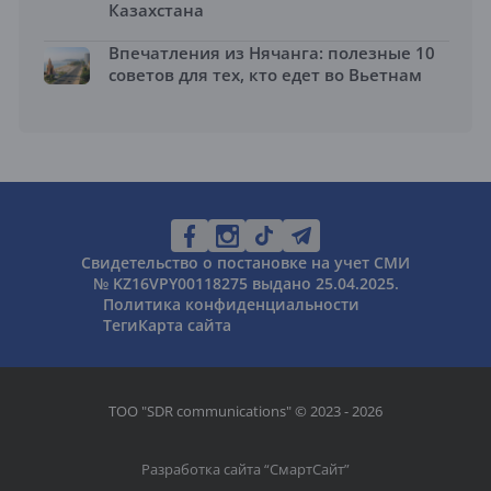
Казахстана
Впечатления из Нячанга: полезные 10
советов для тех, кто едет во Вьетнам
Свидетельство о постановке на учет СМИ
№ KZ16VPY00118275 выдано 25.04.2025.
Политика конфиденциальности
Теги
Карта сайта
ТОО "SDR communications" © 2023 - 2026
Разработка сайта “
СмартСайт
”