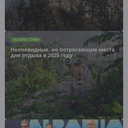
ОБЗОРЫ СТРАН
Неочевидные, но потрясающие места
для отдыха в 2025 году