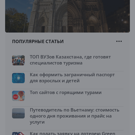
ПОПУЛЯРНЫЕ СТАТЬИ
ТОП ВУЗов Казахстана, где готовят
специалистов туризма
Как оформить заграничный паспорт
для взрослых и детей
Топ сайтов с горящими турами
Путеводитель по Вьетнаму: стоимость
одного дня проживания и прайс на
услуги
Как подать заявку на лотерею Green