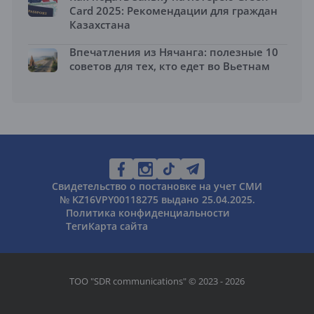
Card 2025: Рекомендации для граждан
Казахстана
Впечатления из Нячанга: полезные 10
советов для тех, кто едет во Вьетнам
Свидетельство о постановке на учет СМИ
№ KZ16VPY00118275 выдано 25.04.2025.
Политика конфиденциальности
Теги
Карта сайта
ТОО "SDR communications" © 2023 - 2026