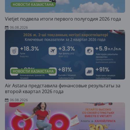
НОВОСТИ КАЗАХСТАНА
Vietjet подвела итоги первого полугодия 2026 года
06.08.2026
НОВОСТИ КАЗАХСТАНА
Air Astana представила финансовые результаты за
второй квартал 2026 года
06.08.2026