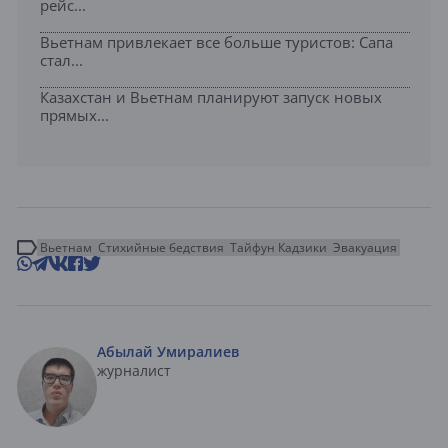
рейс...
Вьетнам привлекает все больше туристов: Сапа
стал...
Казахстан и Вьетнам планируют запуск новых
прямых...
Вьетнам
Стихийные бедствия
Тайфун Кадзики
Эвакуация
Абылай Умиралиев
журналист