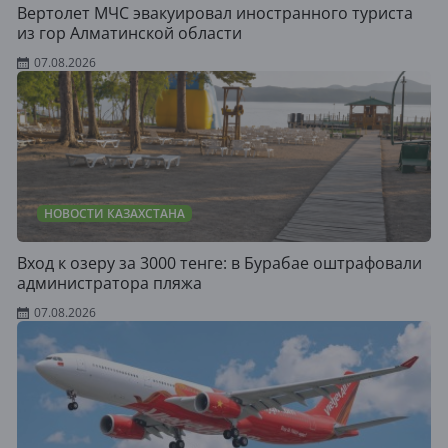
Вертолет МЧС эвакуировал иностранного туриста
из гор Алматинской области
07.08.2026
НОВОСТИ КАЗАХСТАНА
Вход к озеру за 3000 тенге: в Бурабае оштрафовали
администратора пляжа
07.08.2026