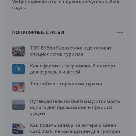
Vietjet подвела итоги первого полугодия 2026
года...
ПОПУЛЯРНЫЕ СТАТЬИ
ТОП ВУЗов Казахстана, где готовят
специалистов туризма
Как оформить заграничный паспорт
для взрослых и детей
Топ сайтов с горящими турами
Путеводитель по Вьетнаму: стоимость
одного дня проживания и прайс на
услуги
Как подать заявку на лотерею Green
Card 2025: Рекомендации для граждан