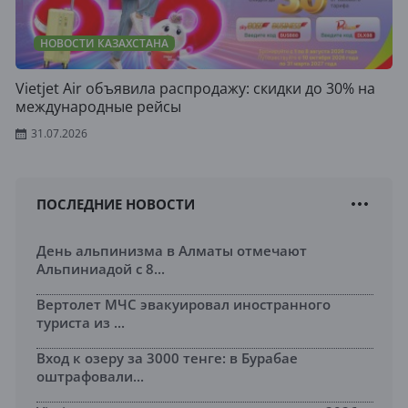
НОВОСТИ КАЗАХСТАНА
Vietjet Air объявила распродажу: скидки до 30% на
международные рейсы
31.07.2026
ПОСЛЕДНИЕ НОВОСТИ
День альпинизма в Алматы отмечают
Альпиниадой с 8...
Вертолет МЧС эвакуировал иностранного
туриста из ...
Вход к озеру за 3000 тенге: в Бурабае
оштрафовали...