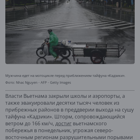
Мужчина едет на мотоцикле перед приближением тайфуна «Кадзики».
Фото: Nhac Nguyen - AFP - Getty Images
Власти Вьетнама закрыли школы и аэропорты, а
также эвакуировали десятки тысяч человек из
прибрежных районов в преддверии выхода на сушу
тайфуна «Кадзики». Шторм, сопровождающийся
ветром до 166 км/ч,
достиг
вьетнамского
побережья в понедельник, угрожая северо-
восточным регионам разрушительными порывами