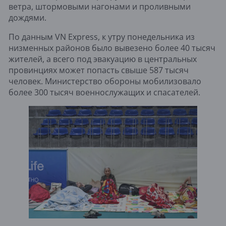
ветра, штормовыми нагонами и проливными
дождями.
По данным VN Express, к утру понедельника из
низменных районов было вывезено более 40 тысяч
жителей, а всего под эвакуацию в центральных
провинциях может попасть свыше 587 тысяч
человек. Министерство обороны мобилизовало
более 300 тысяч военнослужащих и спасателей.