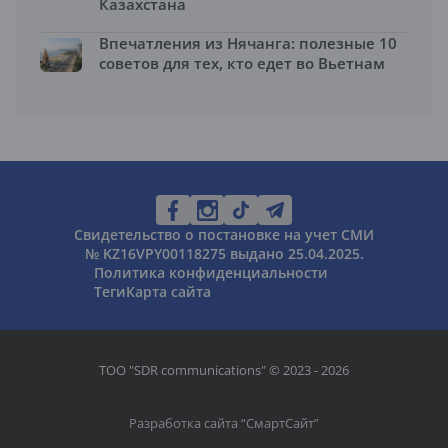
Казахстана
Впечатления из Нячанга: полезные 10
советов для тех, кто едет во Вьетнам
Свидетельство о постановке на учет СМИ
№ KZ16VPY00118275 выдано 25.04.2025.
Политика конфиденциальности
Теги
Карта сайта
ТОО "SDR communications" © 2023 - 2026
Разработка сайта “
СмартСайт
”