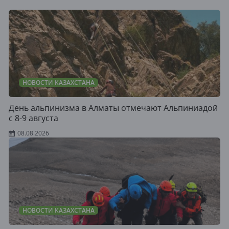
НОВОСТИ КАЗАХСТАНА
День альпинизма в Алматы отмечают Альпиниадой
с 8-9 августа
08.08.2026
НОВОСТИ КАЗАХСТАНА