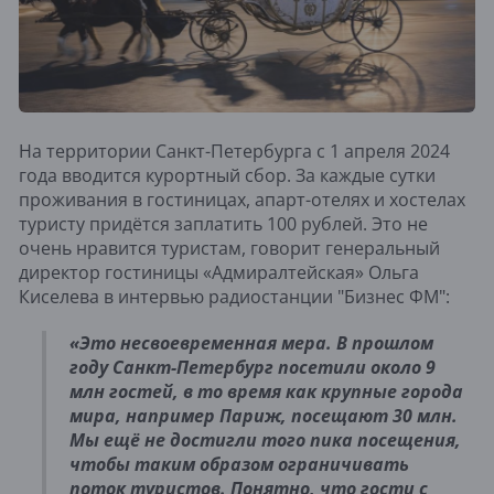
На территории Санкт-Петербурга с 1 апреля 2024
года вводится курортный сбор. За каждые сутки
проживания в гостиницах, апарт-отелях и хостелах
туристу придётся заплатить 100 рублей. Это не
очень нравится туристам, говорит генеральный
директор гостиницы «Адмиралтейская» Ольга
Киселева в интервью радиостанции "Бизнес ФМ":
«Это несвоевременная мера. В прошлом
году Санкт-Петербург посетили около 9
млн гостей, в то время как крупные города
мира, например Париж, посещают 30 млн.
Мы ещё не достигли того пика посещения,
чтобы таким образом ограничивать
поток туристов. Понятно, что гости с