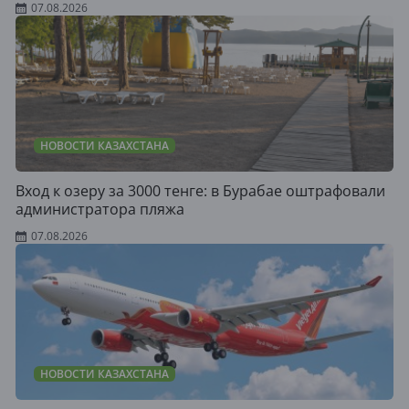
07.08.2026
НОВОСТИ КАЗАХСТАНА
Вход к озеру за 3000 тенге: в Бурабае оштрафовали
администратора пляжа
07.08.2026
НОВОСТИ КАЗАХСТАНА