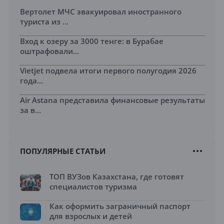
Вертолет МЧС эвакуировал иностранного
туриста из ...
Вход к озеру за 3000 тенге: в Бурабае
оштрафовали...
Vietjet подвела итоги первого полугодия 2026
года...
Air Astana представила финансовые результаты
за в...
ПОПУЛЯРНЫЕ СТАТЬИ
ТОП ВУЗов Казахстана, где готовят
специалистов туризма
Как оформить заграничный паспорт
для взрослых и детей