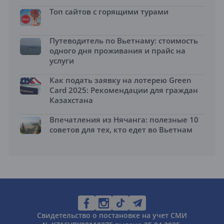
Топ сайтов с горящими турами
Путеводитель по Вьетнаму: стоимость
одного дня проживания и прайс на
услуги
Как подать заявку на лотерею Green
Card 2025: Рекомендации для граждан
Казахстана
Впечатления из Нячанга: полезные 10
советов для тех, кто едет во Вьетнам
Свидетельство о постановке на учет СМИ