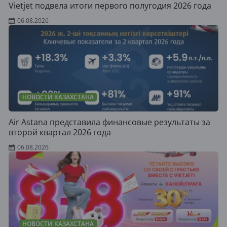
Vietjet подвела итоги первого полугодия 2026 года
06.08.2026
НОВОСТИ КАЗАХСТАНА
Air Astana представила финансовые результаты за
второй квартал 2026 года
06.08.2026
НОВОСТИ КАЗАХСТАНА