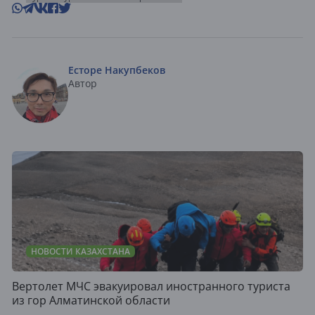
Есторе Накупбеков
Автор
НОВОСТИ КАЗАХСТАНА
Вертолет МЧС эвакуировал иностранного туриста
из гор Алматинской области