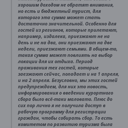
хорошим доходом не обратят внимания,
но есть и бюджетный турист, для
которого эта сумма может стать
достаточно значительной. Особенно для
гостей из регионов, которые прилетают,
например, издалека, приезжают не на
день и не на два, они приезжают на две
недели, приезжают семьями. В общем-то,
такая сумма может повлиять на выбор
локации для их отдыха. Период
проживания тех гостей, которые
заезжают сейчас, попадает и на 1 апреля,
и на 2 апреля. Безусловно, мы этих гостей
предупреждаем, для них это новость,
информирования о введении курортного
сбора было всё-таки маловато. Плюс до
сих пор лично я не получила доступ в
рабочую программу для регистрации
граждан, чтобы собирать сбор. То есть
комитетом по развитию туризма была