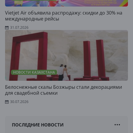
Vietjet Air объявила распродажу: скидки до 30% на
международные рейсы
31.07.2026
НОВОСТИ КАЗАХСТАНА
Белоснежные скалы Бозжыры стали декорациями
для свадебной съемки
30.07.2026
ПОСЛЕДНИЕ НОВОСТИ