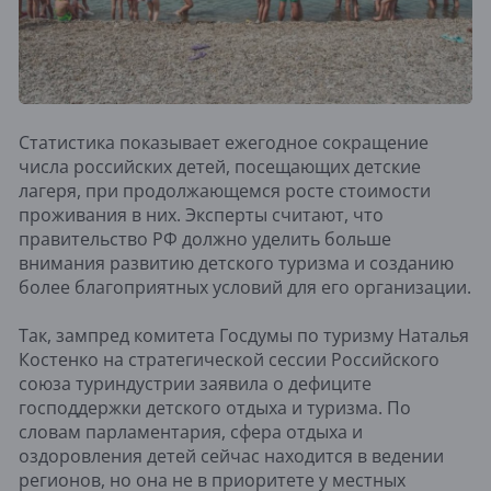
Статистика показывает ежегодное сокращение
числа российских детей, посещающих детские
лагеря, при продолжающемся росте стоимости
проживания в них. Эксперты считают, что
правительство РФ должно уделить больше
внимания развитию детского туризма и созданию
более благоприятных условий для его организации.
Так, зампред комитета Госдумы по туризму Наталья
Костенко на стратегической сессии Российского
союза туриндустрии заявила о дефиците
господдержки детского отдыха и туризма. По
словам парламентария, сфера отдыха и
оздоровления детей сейчас находится в ведении
регионов, но она не в приоритете у местных