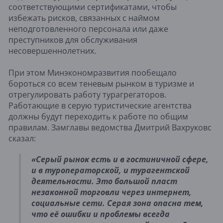
соответствующими сертификатами, чтобы
избежать рисков, связанных с наймом
неподготовленного персонала или даже
преступников для обслуживания
несовершеннолетних.
При этом Минэкономразвития пообещало
бороться со всем теневым рынком в туризме и
отрегулировать работу турагрегаторов.
Работающие в серую туристические агентства
должны будут переходить к работе по общим
правилам. Замглавы ведомства Дмитрий Вахруковс
сказал:
«
Серый рынок есть и в гостиничной сфере,
и в туроператорской, и турагентской
деятельности. Это большой пласт
незаконной торговли через интернет,
социальные сети. Серая зона опасна тем,
что её ошибки и проблемы всегда