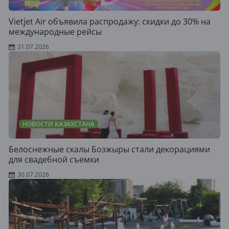
Vietjet Air объявила распродажу: скидки до 30% на
международные рейсы
31.07.2026
НОВОСТИ КАЗАХСТАНА
Белоснежные скалы Бозжыры стали декорациями
для свадебной съемки
30.07.2026