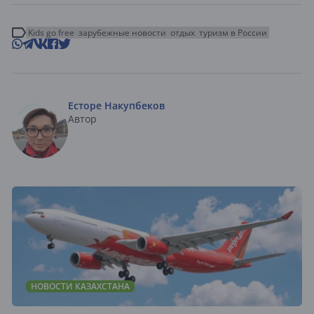
Kids go free
зарубежные новости
отдых
туризм в России
Есторе Накупбеков
Автор
НОВОСТИ КАЗАХСТАНА