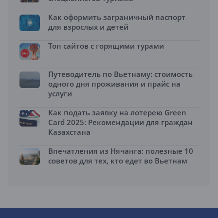
Как оформить заграничный паспорт
для взрослых и детей
Топ сайтов с горящими турами
Путеводитель по Вьетнаму: стоимость
одного дня проживания и прайс на
услуги
Как подать заявку на лотерею Green
Card 2025: Рекомендации для граждан
Казахстана
Впечатления из Нячанга: полезные 10
советов для тех, кто едет во Вьетнам