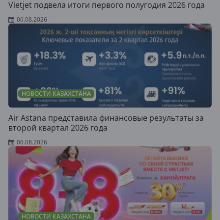
Vietjet подвела итоги первого полугодия 2026 года
06.08.2026
НОВОСТИ КАЗАХСТАНА
Air Astana представила финансовые результаты за
второй квартал 2026 года
06.08.2026
НОВОСТИ КАЗАХСТАНА