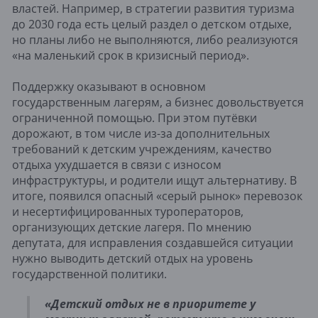
властей. Например, в стратегии развития туризма
до 2030 года есть целый раздел о детском отдыхе,
но планы либо не выполняются, либо реализуются
«на маленький срок в кризисный период».
Поддержку оказывают в основном
государственным лагерям, а бизнес довольствуется
ограниченной помощью. При этом путёвки
дорожают, в том числе из-за дополнительных
требований к детским учреждениям, качество
отдыха ухудшается в связи с износом
инфраструктуры, и родители ищут альтернативу. В
итоге, появился опасный «серый рынок»​ перевозок
и несертифицированных туроператоров,
организующих детские лагеря. По мнению
депутата, для исправления создавшейся ситуации
нужно выводить детский отдых на уровень
государственной политики.
«Детский отдых не в приоритете у