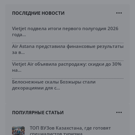
ПОСЛЕДНИЕ НОВОСТИ
Vietjet подвела итоги первого полугодия 2026
года...
Air Astana представила финансовые результаты
за в...
Vietjet Air объявила распродажу: скидки до 30%
на...
Белоснежные скалы Бозжыры стали
декорациями для с...
ПОПУЛЯРНЫЕ СТАТЬИ
ТОП ВУЗов Казахстана, где готовят
специалистов туризма