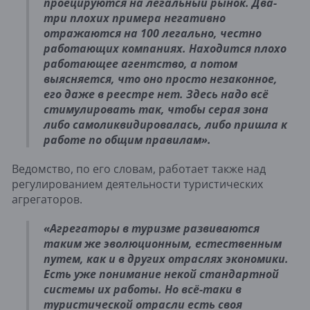
проецируются на легальный рынок. Два-
три плохих примера негативно
отражаются на 100 легально, честно
работающих компаниях. Находится плохо
работающее агентство, а потом
выясняется, что оно просто незаконное,
его даже в реестре нет. Здесь надо всё
стимулировать так, чтобы серая зона
либо самоликвидировалась, либо пришла к
работе по общим правилам
»
.
Ведомство, по его словам, работает также над
регулированием деятельности туристических
агрегаторов.
«
Агрегаторы в туризме развиваются
таким же эволюционным, естественным
путем, как и в других отраслях экономики.
Есть уже понимание некой стандартной
системы их работы. Но всё-таки в
туристической отрасли есть своя