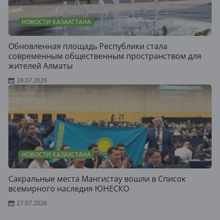
НОВОСТИ КАЗАХСТАНА
Обновленная площадь Республики стала
современным общественным пространством для
жителей Алматы
28.07.2026
НОВОСТИ КАЗАХСТАНА
Сакральные места Мангистау вошли в Список
всемирного наследия ЮНЕСКО
27.07.2026