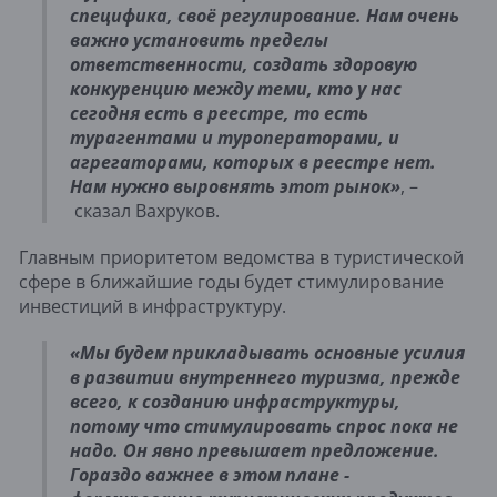
специфика, своё регулирование. Нам очень
важно установить пределы
ответственности, создать здоровую
конкуренцию между теми, кто у нас
сегодня есть в реестре, то есть
турагентами и туроператорами, и
агрегаторами, которых в реестре нет.
Нам нужно выровнять этот рынок
»
, –
сказал Вахруков.
Главным приоритетом ведомства в туристической
сфере в ближайшие годы будет стимулирование
инвестиций в инфраструктуру.
«
Мы будем прикладывать основные усилия
в развитии внутреннего туризма, прежде
всего, к созданию инфраструктуры,
потому что стимулировать спрос пока не
надо. Он явно превышает предложение.
Гораздо важнее в этом плане -