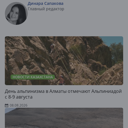
Динара Сапакова
Главный редактор
НОВОСТИ КАЗАХСТАНА
День альпинизма в Алматы отмечают Альпиниадой
с 8-9 августа
08.08.2026