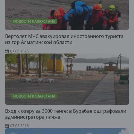
НОВОСТИ КАЗАХСТАНА
Вертолет МЧС эвакуировал иностранного туриста
из гор Алматинской области
07.08.2026
НОВОСТИ КАЗАХСТАНА
Вход к озеру за 3000 тенге: в Бурабае оштрафовали
администратора пляжа
07.08.2026