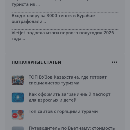
туриста из ...
Вход к озеру за 3000 тенге: в Бурабае
оштрафовали...
Vietjet подвела итоги первого полугодия 2026
года...
ПОПУЛЯРНЫЕ СТАТЬИ
ТОП ВУЗов Казахстана, где готовят
специалистов туризма
Как оформить заграничный паспорт
для взрослых и детей
Топ сайтов с горящими турами
Путеводитель по Вьетнаму: стоимость