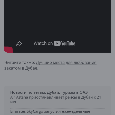
Читайте также:
Лучшие места для любования
закатом в Дубае.
Новости по тегам:
Дубай
,
туризм в ОАЭ
Air Astana приостанавливает рейсы в Дубай с 21
ию...
Emirates SkyCargo запустил еженедельные