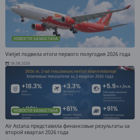
НОВОСТИ КАЗАХСТАНА
Vietjet подвела итоги первого полугодия 2026 года
06.08.2026
НОВОСТИ КАЗАХСТАНА
Air Astana представила финансовые результаты за
второй квартал 2026 года