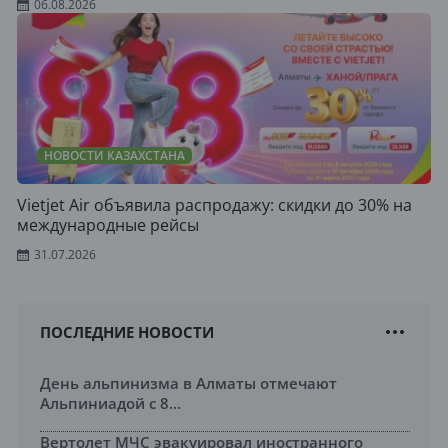
06.08.2026
НОВОСТИ КАЗАХСТАНА
Vietjet Air объявила распродажу: скидки до 30% на
международные рейсы
31.07.2026
ПОСЛЕДНИЕ НОВОСТИ
День альпинизма в Алматы отмечают
Альпиниадой с 8...
Вертолет МЧС эвакуировал иностранного