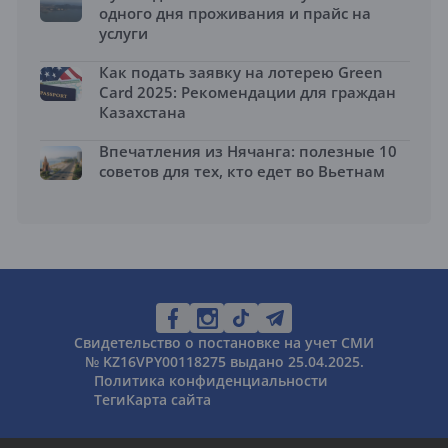
одного дня проживания и прайс на
услуги
Как подать заявку на лотерею Green
Card 2025: Рекомендации для граждан
Казахстана
Впечатления из Нячанга: полезные 10
советов для тех, кто едет во Вьетнам
Свидетельство о постановке на учет СМИ
№ KZ16VPY00118275 выдано 25.04.2025.
Политика конфиденциальности
Теги
Карта сайта