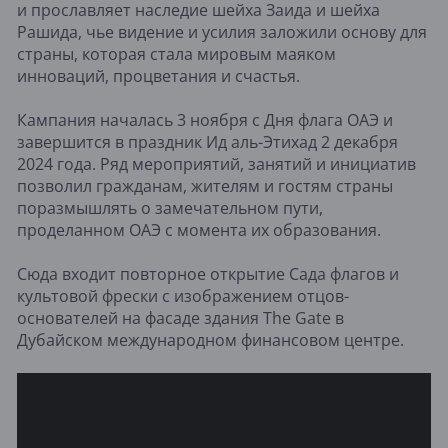
и прославляет наследие шейха Заида и шейха
Рашида, чье видение и усилия заложили основу для
страны, которая стала мировым маяком
инноваций, процветания и счастья.
Кампания началась 3 ноября с Дня флага ОАЭ и
завершится в праздник Ид аль-Этихад 2 декабря
2024 года. Ряд мероприятий, занятий и инициатив
позволил гражданам, жителям и гостям страны
поразмышлять о замечательном пути,
проделанном ОАЭ с момента их образования.
Сюда входит повторное открытие Сада флагов и
культовой фрески с изображением отцов-
основателей на фасаде здания The Gate в
Дубайском международном финансовом центре.