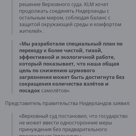
решение Верховного суда. KLM хочет
продолжать соединять Нидерланды с
остальным миром, соблюдая баланс с
защитой окружающей среды и комфортом
жителей».
«
Мы разработали специальный план по
переходу к более чистой, тихой,
эффективной и экологичной работе,
который показывает, что наша общая
цель по снижению шумового
загрязнения может быть достигнута без
сокращения количества взлётов и
посадок
самолётов».
Представитель правительства Нидерландов заявил:
«Верховный суд постановил, что государство
не может ввести односторонние меры
принуждения без предварительного