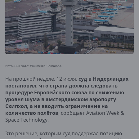
Источник фото: Wikimedia Commons.
На прошлой неделе, 12 июля,
суд в Нидерландах
постановил, что страна должна следовать
процедуре Европейского союза по снижению
уровня шума в амстердамском аэропорту
Схипхол, а не вводить ограничение на
количество полётов
, сообщает Aviation Week &
Space Technology.
Это решение, которым суд поддержал позицию