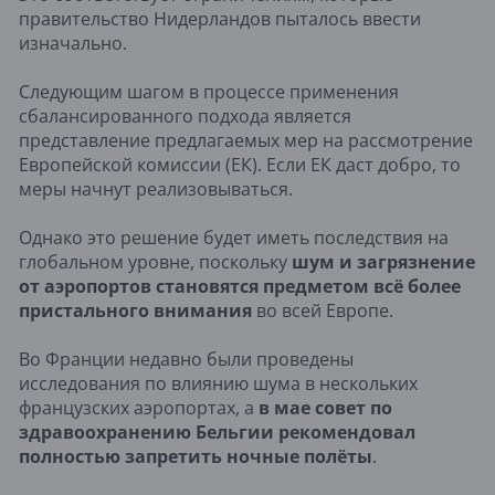
правительство Нидерландов пыталось ввести
изначально.
Следующим шагом в процессе применения
сбалансированного подхода является
представление предлагаемых мер на рассмотрение
Европейской комиссии (ЕК). Если ЕК даст добро, то
меры начнут реализовываться.
Однако это решение будет иметь последствия на
глобальном уровне, поскольку
шум и загрязнение
от аэропортов становятся предметом всё более
пристального внимания
во всей Европе.
Во Франции недавно были проведены
исследования по влиянию шума в нескольких
французских аэропортах, а
в мае совет по
здравоохранению Бельгии рекомендовал
полностью запретить ночные полёты
.