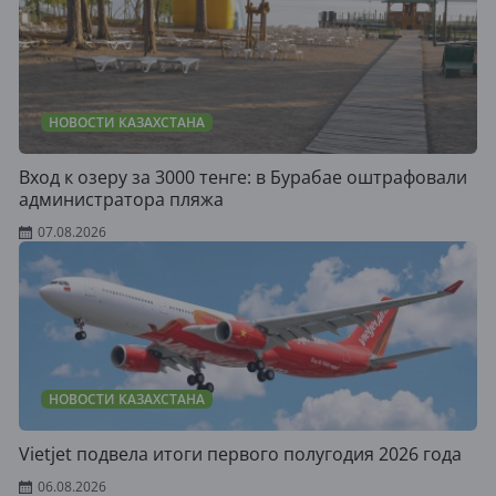
НОВОСТИ КАЗАХСТАНА
Вход к озеру за 3000 тенге: в Бурабае оштрафовали
администратора пляжа
07.08.2026
НОВОСТИ КАЗАХСТАНА
Vietjet подвела итоги первого полугодия 2026 года
06.08.2026