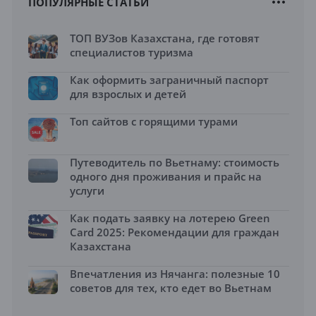
ПОПУЛЯРНЫЕ СТАТЬИ
ТОП ВУЗов Казахстана, где готовят
специалистов туризма
Как оформить заграничный паспорт
для взрослых и детей
Топ сайтов с горящими турами
Путеводитель по Вьетнаму: стоимость
одного дня проживания и прайс на
услуги
Как подать заявку на лотерею Green
Card 2025: Рекомендации для граждан
Казахстана
Впечатления из Нячанга: полезные 10
советов для тех, кто едет во Вьетнам