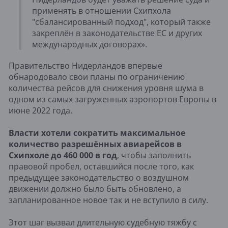
применять в отношении Схипхола
"сбалансированный подход", который также
закреплён в законодательстве ЕС и других
международных договорах».
Правительство Нидерландов впервые
обнародовало свои планы по ограничению
количества рейсов для снижения уровня шума в
одном из самых загруженных аэропортов Европы в
июне 2022 года.
Власти хотели сократить максимальное
количество разрешённых авиарейсов в
Схипхоле до 460 000 в год
, чтобы заполнить
правовой пробел, оставшийся после того, как
предыдущее законодательство о воздушном
движении должно было быть обновлено, а
запланированное новое так и не вступило в силу.
Этот шаг вызвал длительную судебную тяжбу с