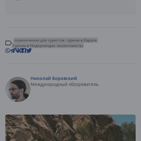
ограничения для туристов
туризм в Европе
туризм в Нидерландах
экоактивисты
Николай Боровский
Международный обозреватель