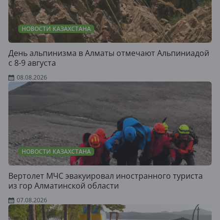
НОВОСТИ КАЗАХСТАНА
День альпинизма в Алматы отмечают Альпиниадой
с 8-9 августа
08.08.2026
НОВОСТИ КАЗАХСТАНА
Вертолет МЧС эвакуировал иностранного туриста
из гор Алматинской области
07.08.2026