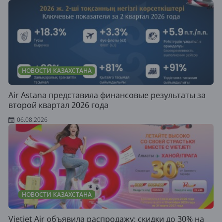
НОВОСТИ КАЗАХСТАНА
Air Astana представила финансовые результаты за
второй квартал 2026 года
06.08.2026
НОВОСТИ КАЗАХСТАНА
Vietjet Air объявила распродажу: скидки до 30% на