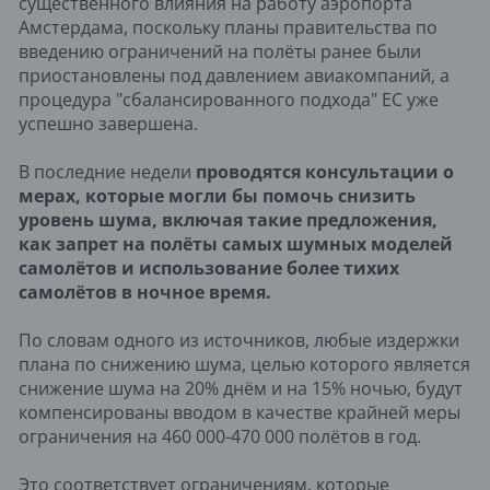
существенного влияния на работу аэропорта
Амстердама, поскольку планы правительства по
введению ограничений на полёты ранее были
приостановлены под давлением авиакомпаний, а
процедура "сбалансированного подхода" ЕС уже
успешно завершена.
В последние недели
проводятся консультации о
мерах, которые могли бы помочь снизить
уровень шума, включая такие предложения,
как запрет на полёты самых шумных моделей
самолётов и использование более тихих
самолётов в ночное время.
По словам одного из источников, любые издержки
плана по снижению шума, целью которого является
снижение шума на 20% днём и на 15% ночью, будут
компенсированы вводом в качестве крайней меры
ограничения на 460 000-470 000 полётов в год.
Это соответствует ограничениям, которые