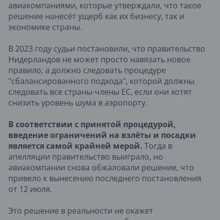
авиакомпаниями, которые утверждали, что такое
решение нанесёт ущерб как их бизнесу, так и
экономике страны.
В 2023 году судьи постановили, что правительство
Нидерландов не может просто навязать новое
правило, а должно следовать процедуре
"сбалансированного подхода", которой должны
следовать все страны-члены ЕС, если они хотят
снизить уровень шума в аэропорту.
В соответствии с принятой процедурой,
введение ограничений на взлёты и посадки
является самой крайней мерой.
Тогда в
апелляции правительство выиграло, но
авиакомпании снова обжаловали решение, что
привело к вынесению последнего постановления
от 12 июля.
Это решение в реальности не окажет