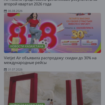
второй квартал 2026 года
06.08.2026
НОВОСТИ КАЗАХСТАНА
Vietjet Air объявила распродажу: скидки до 30% на
международные рейсы
31.07.2026
НОВОСТИ КАЗАХСТАНА