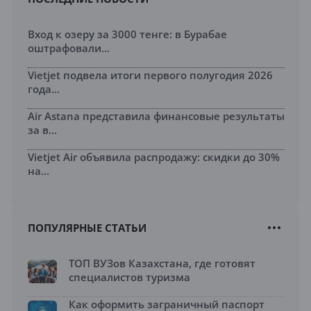
Вход к озеру за 3000 тенге: в Бурабае
оштрафовали...
Vietjet подвела итоги первого полугодия 2026
года...
Air Astana представила финансовые результаты
за в...
Vietjet Air объявила распродажу: скидки до 30%
на...
ПОПУЛЯРНЫЕ СТАТЬИ
ТОП ВУЗов Казахстана, где готовят
специалистов туризма
Как оформить заграничный паспорт