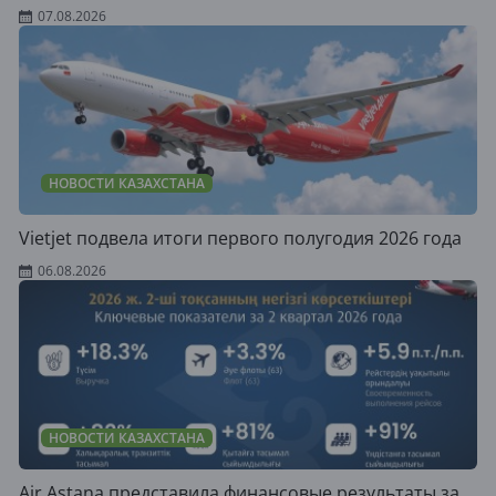
07.08.2026
НОВОСТИ КАЗАХСТАНА
Vietjet подвела итоги первого полугодия 2026 года
06.08.2026
НОВОСТИ КАЗАХСТАНА
Air Astana представила финансовые результаты за