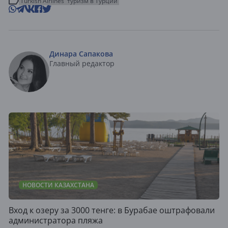
Turkish Airlines
туризм в Турции
Динара Сапакова
Главный редактор
НОВОСТИ КАЗАХСТАНА
Вход к озеру за 3000 тенге: в Бурабае оштрафовали
администратора пляжа