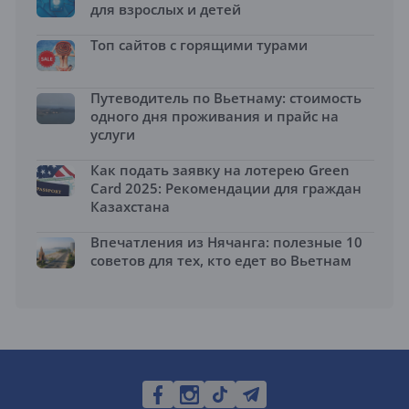
для взрослых и детей
Топ сайтов с горящими турами
Путеводитель по Вьетнаму: стоимость
одного дня проживания и прайс на
услуги
Как подать заявку на лотерею Green
Card 2025: Рекомендации для граждан
Казахстана
Впечатления из Нячанга: полезные 10
советов для тех, кто едет во Вьетнам