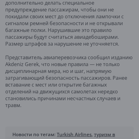
дополнительно делать специальное
предупреждение пассажирам, чтобы они не
покидали своих мест до отключения лампочки с
сигналом ремней безопасности и не открывали
багажные полки. Нарушившие это правило
пассажиры будут считаться авиадебоширами.
Размер штрафов за нарушение не уточняется.
Представитель авиаперевозчика сообщил изданию
Akdeniz Gerek, что новые правила — не только
дисциплинарная мера, но и шаг, напрямую
затрагивающий безопасность пассажиров. Ранее
вставание с мест или открытие багажных
отделений на движущихся самолетах нередко
становились причинами несчастных случаев и
травм.
Новости по тегам:
Turkish Airlines
,
туризм в