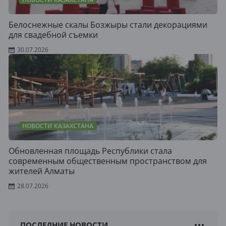
Белоснежные скалы Бозжыры стали декорациями
для свадебной съемки
30.07.2026
НОВОСТИ КАЗАХСТАНА
Обновленная площадь Республики стала
современным общественным пространством для
жителей Алматы
28.07.2026
ПОСЛЕДНИЕ НОВОСТИ