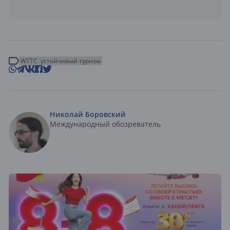
WTTC
устойчивый туризм
Николай Боровский
Международный обозреватель