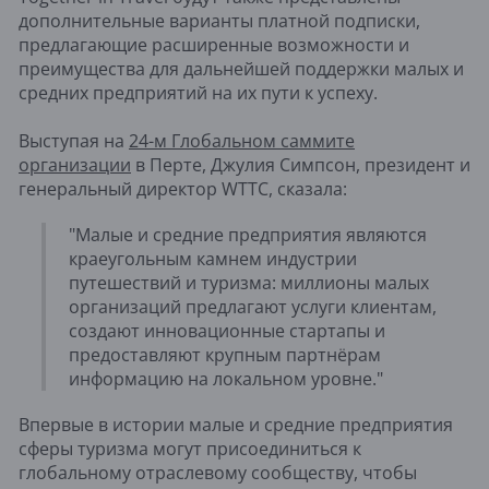
дополнительные варианты платной подписки,
предлагающие расширенные возможности и
преимущества для дальнейшей поддержки малых и
средних предприятий на их пути к успеху.
Выступая на
24-м Глобальном саммите
организации
в Перте, Джулия Симпсон, президент и
генеральный директор WTTC, сказала:
"Малые и средние предприятия являются
краеугольным камнем индустрии
путешествий и туризма: миллионы малых
организаций предлагают услуги клиентам,
создают инновационные стартапы и
предоставляют крупным партнёрам
информацию на локальном уровне."
Впервые в истории малые и средние предприятия
сферы туризма могут присоединиться к
глобальному отраслевому сообществу, чтобы