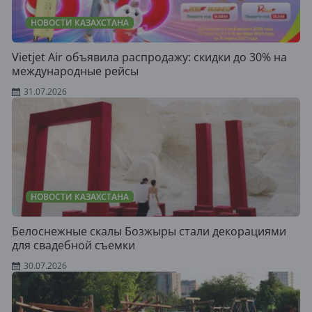
НОВОСТИ КАЗАХСТАНА
Vietjet Air объявила распродажу: скидки до 30% на
международные рейсы
31.07.2026
НОВОСТИ КАЗАХСТАНА
Белоснежные скалы Бозжыры стали декорациями
для свадебной съемки
30.07.2026