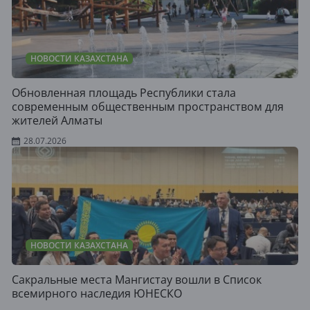
НОВОСТИ КАЗАХСТАНА
Обновленная площадь Республики стала
современным общественным пространством для
жителей Алматы
28.07.2026
НОВОСТИ КАЗАХСТАНА
Сакральные места Мангистау вошли в Список
всемирного наследия ЮНЕСКО