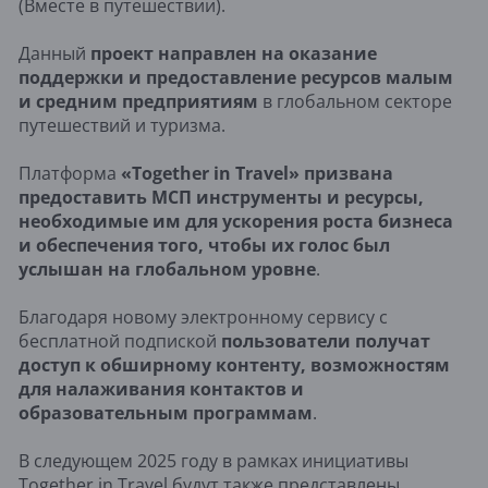
(Вместе в путешествии).
Данный
проект направлен на оказание
поддержки и предоставление ресурсов малым
и средним предприятиям
в глобальном секторе
путешествий и туризма.
Платформа
«Together in Travel» призвана
предоставить МСП инструменты и ресурсы,
необходимые им для ускорения роста бизнеса
и обеспечения того, чтобы их голос был
услышан на глобальном уровне
.
Благодаря новому электронному сервису с
бесплатной подпиской
пользователи получат
доступ к обширному контенту, возможностям
для налаживания контактов и
образовательным программам
.
В следующем 2025 году в рамках инициативы
Together in Travel будут также представлены