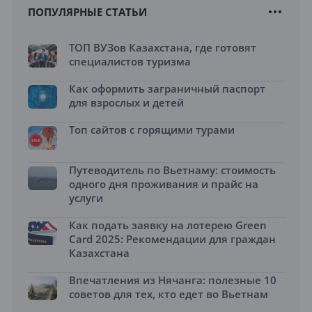
ПОПУЛЯРНЫЕ СТАТЬИ
ТОП ВУЗов Казахстана, где готовят
специалистов туризма
Как оформить заграничный паспорт
для взрослых и детей
Топ сайтов с горящими турами
Путеводитель по Вьетнаму: стоимость
одного дня проживания и прайс на
услуги
Как подать заявку на лотерею Green
Card 2025: Рекомендации для граждан
Казахстана
Впечатления из Нячанга: полезные 10
советов для тех, кто едет во Вьетнам