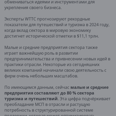
обмениваться идеями и инструментами для
укрепления своего бизнеса.
Эксперты WTTC прогнозируют рекордные
показатели для путешествий и туризма в 2024 году,
когда вклад сектора в мировую экономику
достигнет исторической отметки в $11,1 трлн.
Малые и средние предприятия сектора также
играет важнейшую роль в развитии
предпринимательства и привнесении новых идей в
практики отрасли. Некоторые из сегодняшних
великих компаний начинали свою деятельность с
фирм очень небольших масштабов.
По имеющимся данным, сейчас
малые и средние
предприятия составляют до 80 % сектора
туризма и путешествий
. Эта цифра подчёркивает
преобладание МСП в отрасли и растущую
потребность в структурированной системе
поддержки, которая может оптимизировать