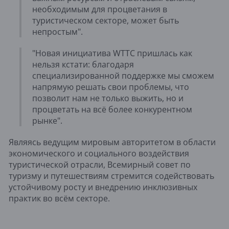
необходимым для процветания в
туристическом секторе, может быть
непростым".
"Новая инициатива WTTC пришлась как
нельзя кстати: благодаря
специализированной поддержке мы сможем
напрямую решать свои проблемы, что
позволит нам не только выжить, но и
процветать на всё более конкурентном
рынке".
Являясь ведущим мировым авторитетом в области
экономического и социального воздействия
туристической отрасли, Всемирный совет по
туризму и путешествиям стремится содействовать
устойчивому росту и внедрению инклюзивных
практик во всём секторе.