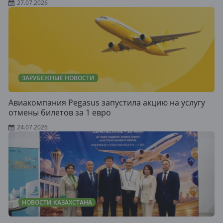
27.07.2026
ЗАРУБЕЖНЫЕ НОВОСТИ
Авиакомпания Pegasus запустила акцию на услугу
отмены билетов за 1 евро
24.07.2026
НОВОСТИ КАЗАХСТАНА