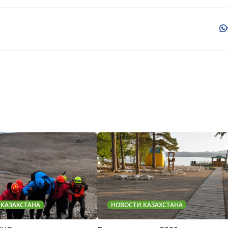
 КАЗАХСТАНА
НОВОСТИ КАЗАХСТАНА