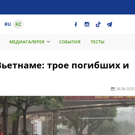
RU
KZ
МЕДИАГАЛЕРЕЯ
СОБЫТИЯ
ТЕСТЫ
Вьетнаме: трое погибших и
26.08.2025