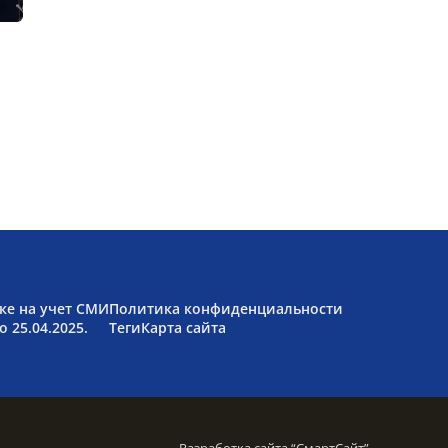
ке на учет СМИ
Политика конфиденциальности
 25.04.2025.
Теги
Карта сайта