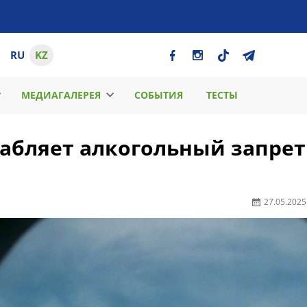
RU
KZ
МЕДИАГАЛЕРЕЯ
СОБЫТИЯ
ТЕСТЫ
лабляет алкогольный запрет
27.05.2025