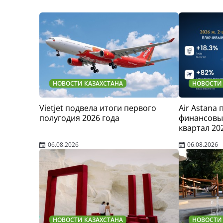
НОВОСТИ КАЗАХСТАНА
НОВОСТИ
Vietjet подвела итоги первого
Air Astana
полугодия 2026 года
финансовые
квартал 20
06.08.2026
06.08.2026
НОВОСТИ КАЗАХСТАНА
НОВОСТИ