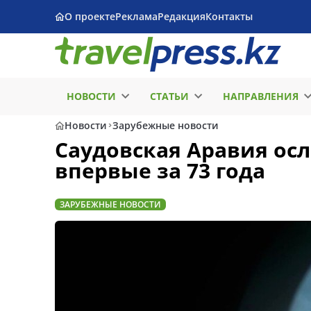
О проекте
Реклама
Редакция
Контакты
НОВОСТИ
СТАТЬИ
НАПРАВЛЕНИЯ
Новости
Зарубежные новости
Саудовская Аравия ос
впервые за 73 года
ЗАРУБЕЖНЫЕ НОВОСТИ