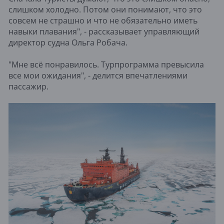
слишком холодно. Потом они понимают, что это
совсем не страшно и что не обязательно иметь
навыки плавания", - рассказывает управляющий
директор судна Ольга Робача.
"Мне всё понравилось. Турпрограмма превысила
все мои ожидания", - делится впечатлениями
пассажир.