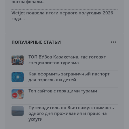
оштрафовали...
Vietjet подвела итоги первого полугодия 2026
года...
ПОПУЛЯРНЫЕ СТАТЬИ
ТОП ВУЗов Казахстана, где готовят
специалистов туризма
Как оформить заграничный паспорт
для взрослых и детей
Топ сайтов с горящими турами
Путеводитель по Вьетнаму: стоимость
одного дня проживания и прайс на
услуги