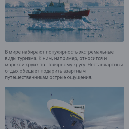
В мире набирают популярность экстремальные
виды туризма. К ним, например, относится и
морской круиз по Полярному кругу. Нестандартный
отдых обещает подарить азартным
путешественникам острые ощущения.