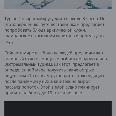
Тур по Полярному кругу длится около 3 часов. По
его завершению, путешественникам предлагают
попробовать блюда арктической кухни,
шампанское в компании капитана и прогулку по
льду.
Сейчас в мире всё больше людей предпочитают
активный отдых с мощным выбросом адреналина.
Экстремальный туризм, как этот, предлагает в
определённой мере получить такие острые
ощущения. По словам руководителя экспедиции,
после пандемии у них значительно вырос
пассажиропоток. Этой зимой судно планирует
принять на борту до 18 тысяч человек.