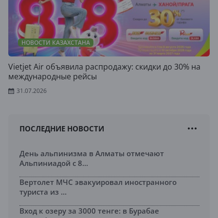
НОВОСТИ КАЗАХСТАНА
Vietjet Air объявила распродажу: скидки до 30% на
международные рейсы
31.07.2026
ПОСЛЕДНИЕ НОВОСТИ
День альпинизма в Алматы отмечают
Альпиниадой с 8...
Вертолет МЧС эвакуировал иностранного
туриста из ...
Вход к озеру за 3000 тенге: в Бурабае