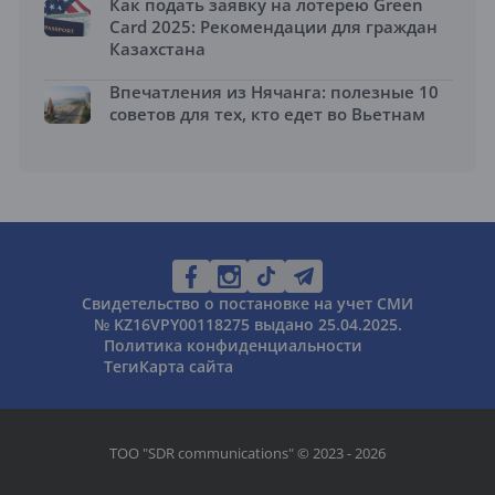
Как подать заявку на лотерею Green
Card 2025: Рекомендации для граждан
Казахстана
Впечатления из Нячанга: полезные 10
советов для тех, кто едет во Вьетнам
Свидетельство о постановке на учет СМИ
№ KZ16VPY00118275 выдано 25.04.2025.
Политика конфиденциальности
Теги
Карта сайта
ТОО "SDR communications" © 2023 - 2026