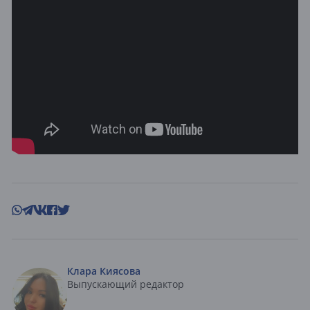
Клара Киясова
Выпускающий редактор