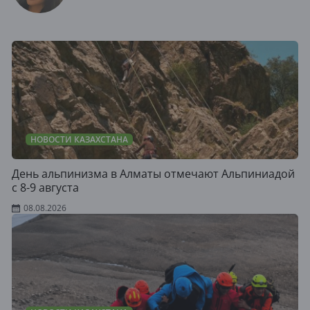
НОВОСТИ КАЗАХСТАНА
День альпинизма в Алматы отмечают Альпиниадой
с 8-9 августа
08.08.2026