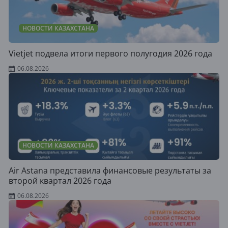
НОВОСТИ КАЗАХСТАНА
Vietjet подвела итоги первого полугодия 2026 года
06.08.2026
НОВОСТИ КАЗАХСТАНА
Air Astana представила финансовые результаты за
второй квартал 2026 года
06.08.2026