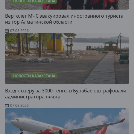
НОВОСТИ КАЗАХСТАНА
Вертолет МЧС эвакуировал иностранного туриста
из гор Алматинской области
07.08.2026
НОВОСТИ КАЗАХСТАНА
Вход к озеру за 3000 тенге: в Бурабае оштрафовали
администратора пляжа
07.08.2026