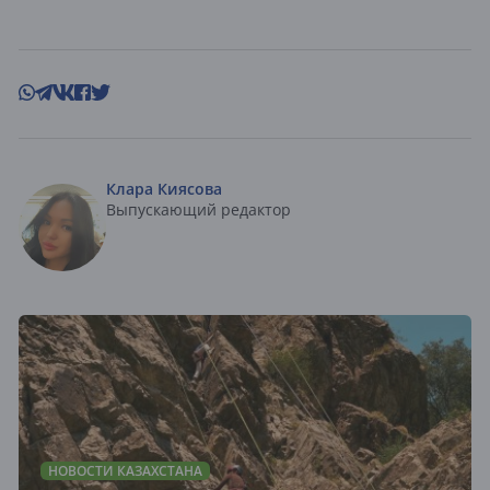
Клара Киясова
Выпускающий редактор
НОВОСТИ КАЗАХСТАНА