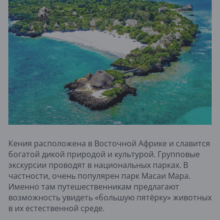
Кения расположена в Восточной Африке и славится
богатой дикой природой и культурой. Групповые
экскурсии проводят в национальных парках. В
частности, очень популярен парк Масаи Мара.
Именно там путешественникам предлагают
возможность увидеть «большую пятёрку» животных
в их естественной среде.