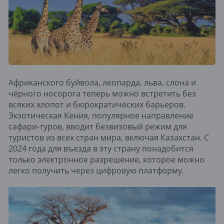
Африканского буйвола, леопарда, льва, слона и
чёрного носорога теперь можно встретить без
всяких хлопот и бюрократических барьеров.
Экзотическая Кения, популярное направление
сафари-туров, вводит безвизовый режим для
туристов из всех стран мира, включая Казахстан. С
2024 года для въезда в эту страну понадобится
только электронное разрешение, которое можно
легко получить через цифровую платформу.