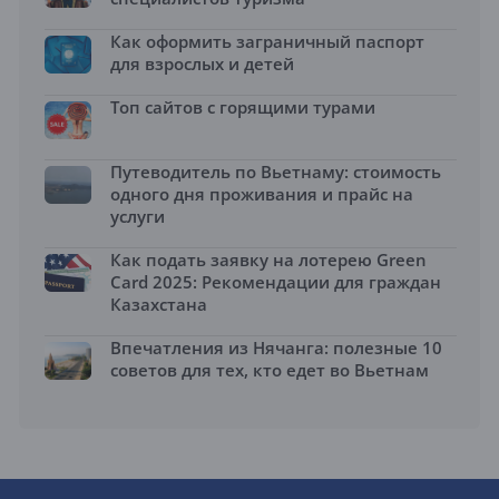
Как оформить заграничный паспорт
для взрослых и детей
Топ сайтов с горящими турами
Путеводитель по Вьетнаму: стоимость
одного дня проживания и прайс на
услуги
Как подать заявку на лотерею Green
Card 2025: Рекомендации для граждан
Казахстана
Впечатления из Нячанга: полезные 10
советов для тех, кто едет во Вьетнам