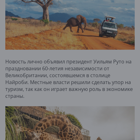
Новость лично объявил президент Уильям Руто на
праздновании 60-летия независимости от
Великобритании, состоявшемся в столице
Найроби. Местные власти решили сделать упор на
туризм, так как он играет важную роль в экономике
страны.