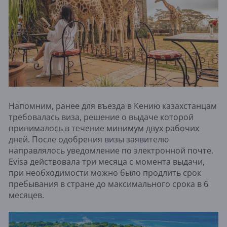
Напомним, ранее для въезда в Кению казахстанцам
требовалась виза, решение о выдаче которой
принималось в течение минимум двух рабочих
дней. После одобрения визы заявителю
направлялось уведомление по электронной почте.
Evisa действовала три месяца с момента выдачи,
при необходимости можно было продлить срок
пребывания в стране до максимального срока в 6
месяцев.