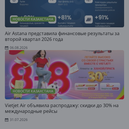
НОВОСТИ КАЗАХСТАНА
Air Astana представила финансовые результаты за
второй квартал 2026 года
06.08.2026
НОВОСТИ КАЗАХСТАНА
Vietjet Air объявила распродажу: скидки до 30% на
международные рейсы
31.07.2026