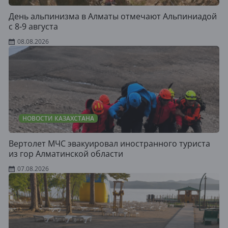
День альпинизма в Алматы отмечают Альпиниадой
с 8-9 августа
08.08.2026
НОВОСТИ КАЗАХСТАНА
Вертолет МЧС эвакуировал иностранного туриста
из гор Алматинской области
07.08.2026