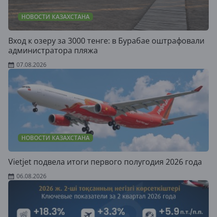
НОВОСТИ КАЗАХСТАНА
Вход к озеру за 3000 тенге: в Бурабае оштрафовали
администратора пляжа
07.08.2026
НОВОСТИ КАЗАХСТАНА
Vietjet подвела итоги первого полугодия 2026 года
06.08.2026