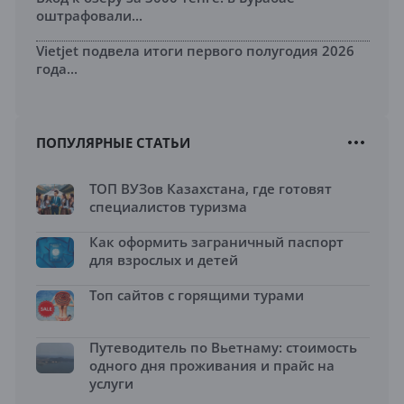
оштрафовали...
Vietjet подвела итоги первого полугодия 2026
года...
ПОПУЛЯРНЫЕ СТАТЬИ
ТОП ВУЗов Казахстана, где готовят
специалистов туризма
Как оформить заграничный паспорт
для взрослых и детей
Топ сайтов с горящими турами
Путеводитель по Вьетнаму: стоимость
одного дня проживания и прайс на
услуги