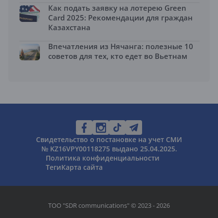
Как подать заявку на лотерею Green
Card 2025: Рекомендации для граждан
Казахстана
Впечатления из Нячанга: полезные 10
советов для тех, кто едет во Вьетнам
Свидетельство о постановке на учет СМИ
№ KZ16VPY00118275 выдано 25.04.2025.
Политика конфиденциальности
Теги
Карта сайта
ТОО "SDR communications" © 2023 - 2026