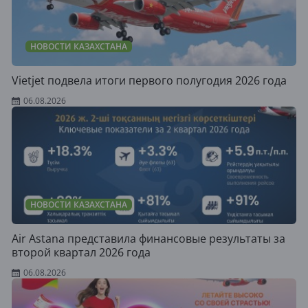
НОВОСТИ КАЗАХСТАНА
Vietjet подвела итоги первого полугодия 2026 года
06.08.2026
НОВОСТИ КАЗАХСТАНА
Air Astana представила финансовые результаты за
второй квартал 2026 года
06.08.2026