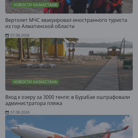
НОВОСТИ КАЗАХСТАНА
Вертолет МЧС эвакуировал иностранного туриста
из гор Алматинской области
07.08.2026
НОВОСТИ КАЗАХСТАНА
Вход к озеру за 3000 тенге: в Бурабае оштрафовали
администратора пляжа
07.08.2026