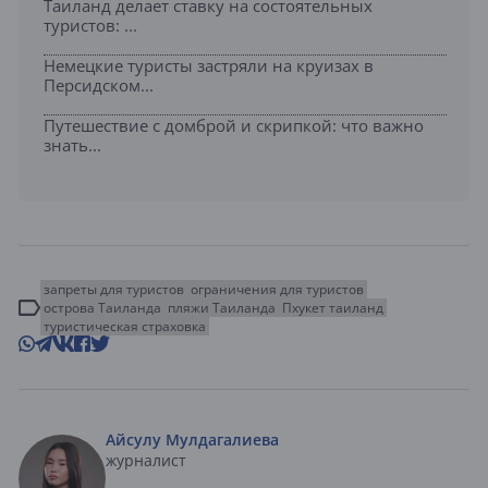
Таиланд делает ставку на состоятельных
туристов: ...
Немецкие туристы застряли на круизах в
Персидском...
Путешествие с домброй и скрипкой: что важно
знать...
запреты для туристов
ограничения для туристов
острова Таиланда
пляжи Таиланда
Пхукет таиланд
туристическая страховка
Айсулу Мулдагалиева
журналист