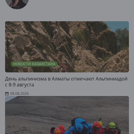
НОВОСТИ КАЗАХСТАНА
День альпинизма в Алматы отмечают Альпиниадой
с 8-9 августа
08.08.2026