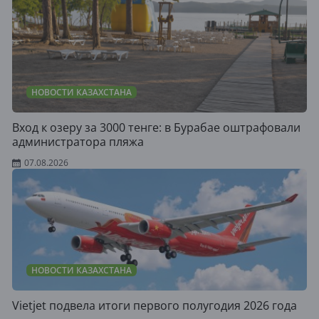
НОВОСТИ КАЗАХСТАНА
Вход к озеру за 3000 тенге: в Бурабае оштрафовали
администратора пляжа
07.08.2026
НОВОСТИ КАЗАХСТАНА
Vietjet подвела итоги первого полугодия 2026 года