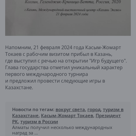
Напомним, 21 февраля 2024 года Касым-Жомарт
Токаев с рабочим визитом прибыл в Казань,
где выступил с речью на открытии "Игр будущего".
Глава государства отметил уникальный характер
первого международного турнира
и предложил провести следующие игры в
Казахстане.
Новости по тегам:
вокруг света
,
город
,
туризм в
Казахстане
,
Касым-Жомарт Токаев
,
Президент
РК
,
туризм в России
Алматы получил несколько международных
наград за ...