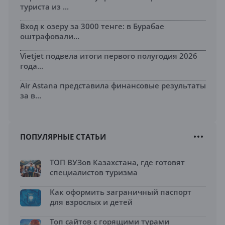
туриста из ...
Вход к озеру за 3000 тенге: в Бурабае
оштрафовали...
Vietjet подвела итоги первого полугодия 2026
года...
Air Astana представила финансовые результаты
за в...
ПОПУЛЯРНЫЕ СТАТЬИ
ТОП ВУЗов Казахстана, где готовят
специалистов туризма
Как оформить заграничный паспорт
для взрослых и детей
Топ сайтов с горящими турами