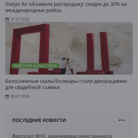
Vietjet Air объявила распродажу: скидки до 30% на
международные рейсы
31.07.2026
НОВОСТИ КАЗАХСТАНА
Белоснежные скалы Бозжыры стали декорациями
для свадебной съемки
30.07.2026
ПОСЛЕДНИЕ НОВОСТИ
Вертолет МЧС эвакуировал иностранного