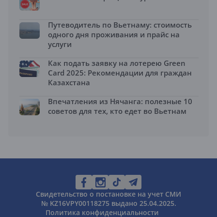
Путеводитель по Вьетнаму: стоимость
одного дня проживания и прайс на
услуги
Как подать заявку на лотерею Green
Card 2025: Рекомендации для граждан
Казахстана
Впечатления из Нячанга: полезные 10
советов для тех, кто едет во Вьетнам
Свидетельство о постановке на учет СМИ
№ KZ16VPY00118275 выдано 25.04.2025.
Политика конфиденциальности