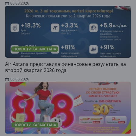
06.08.2026
НОВОСТИ КАЗАХСТАНА
Air Astana представила финансовые результаты за
второй квартал 2026 года
06.08.2026
НОВОСТИ КАЗАХСТАНА