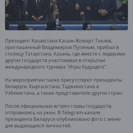
Президент Казахстана Касым-Жомарт Токаев,
приглашенный Владимиром Путиным, прибыл в
столицу Татарстана, Казань, где вместе с лидерами
других государств участовавал в открытии
международного турнира "Игры будущего".
На мероприятии также присутствуют президенты
Беларуси, Кыргызстана, Таджикистана и
Узбекистана, а также представители других стран.
После официальных встреч главы государств
отправились на ужин. В Telegram-канале
президента Беларуси опубликовано фото с меню
для выдающихся личностей.