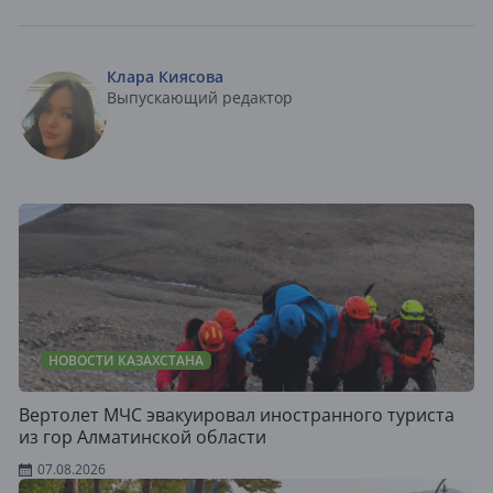
Клара Киясова
Выпускающий редактор
НОВОСТИ КАЗАХСТАНА
Вертолет МЧС эвакуировал иностранного туриста
из гор Алматинской области
07.08.2026