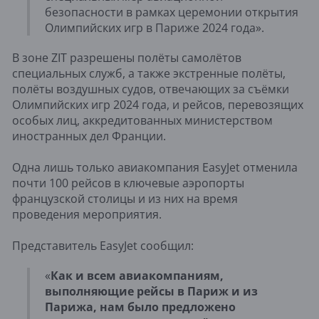
безопасности в рамках церемонии открытия
Олимпийских игр в Париже 2024 года».
В зоне ZIT разрешены полёты самолётов
специальных служб, а также экстренные полёты,
полёты воздушных судов, отвечающих за съёмки
Олимпийских игр 2024 года, и рейсов, перевозящих
особых лиц, аккредитованных министерством
иностранных дел Франции.
Одна лишь только авиакомпания EasyJet отменила
почти 100 рейсов в ключевые аэропорты
французской столицы и из них на время
проведения мероприятия.
Представитель EasyJet сообщил:
«
Как и всем авиакомпаниям,
выполняющие рейсы в Париж и из
Парижа, нам было предложено