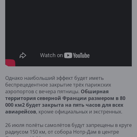
Однако наибольший эффект будет иметь
беспрецедентное закрытие трёх парижских
аэропортов с вечера пятницы.
Обширная
территория северной Франции размером в 80
000 км2 будет закрыта на пять часов для всех
авиарейсов
, кроме официальных и экстренных.
26 июля полёты самолётов будут запрещены в круге
радиусом 150 км, от собора Нотр-Дам в центре