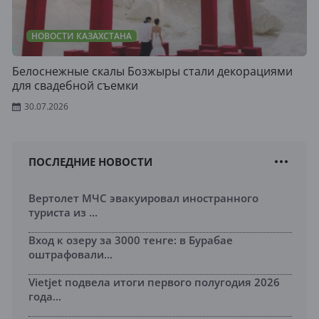
НОВОСТИ КАЗАХСТАНА
Белоснежные скалы Бозжыры стали декорациями
для свадебной съемки
30.07.2026
ПОСЛЕДНИЕ НОВОСТИ
Вертолет МЧС эвакуировал иностранного
туриста из ...
Вход к озеру за 3000 тенге: в Бурабае
оштрафовали...
Vietjet подвела итоги первого полугодия 2026
года...