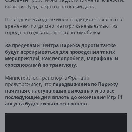
Основные туристические достопримечательности,
включая Лувр, закрыты на целый день.
Последние выходные июля традиционно являются
временем, когда многие парижане выезжают из
города на отдых на личных автомобилях.
За пределами центра Парижа дороги также
будут перекрываться для проведения таких
мероприятий, как велопробеги, марафоны и
соревнований по триатлону.
Министерство транспорта Франции
предупреждает, что
передвижение по Парижу
начиная с наступающих выходных и во все
последующие дни вплоть до окончания Игр 11
августа будет сильно осложнено
.