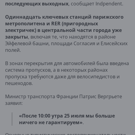
последующих выходных
, сообщает Indpendent.
Одиннадцать ключевых станций парижского
метрополитена и RER (пригородных
электричек) в центральной части города уже
закрыты
, включая те, что находятся в районе
Эйфелевой башни, площади Согласия и Елисейских
полей.
В зонах перекрытия для автомобилей была введена
система пропусков, а в некоторых районах
пропуска требуются даже для велосипедистов и
пешеходов.
Министр транспорта Франции Патрис Вергрьете
заявил:
«После 10:00 утра 25 июля мы больше
ничего не гарантируем»
.