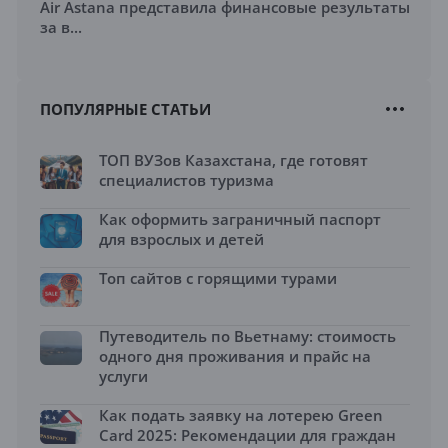
Air Astana представила финансовые результаты
за в...
ПОПУЛЯРНЫЕ СТАТЬИ
ТОП ВУЗов Казахстана, где готовят
специалистов туризма
Как оформить заграничный паспорт
для взрослых и детей
Топ сайтов с горящими турами
Путеводитель по Вьетнаму: стоимость
одного дня проживания и прайс на
услуги
Как подать заявку на лотерею Green
Card 2025: Рекомендации для граждан