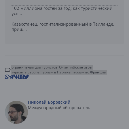
102 миллиона гостей за год: как туристический
усп...
Казахстанец, госпитализированный в Таиланде,
приш...
ограничения для туристов
Олимпийские игры
туризм в Европе
туризм в Париже
туризм во Франции
Николай Боровский
Международный обозреватель