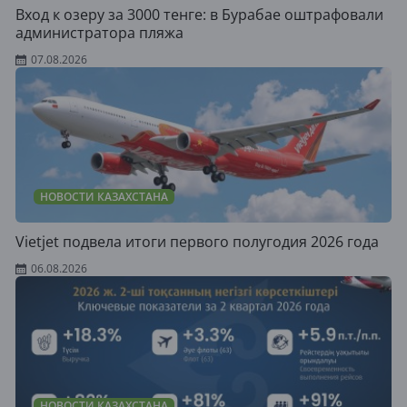
Вход к озеру за 3000 тенге: в Бурабае оштрафовали
администратора пляжа
07.08.2026
НОВОСТИ КАЗАХСТАНА
Vietjet подвела итоги первого полугодия 2026 года
06.08.2026
НОВОСТИ КАЗАХСТАНА