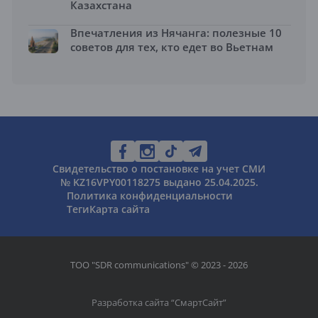
Казахстана
Впечатления из Нячанга: полезные 10
советов для тех, кто едет во Вьетнам
Свидетельство о постановке на учет СМИ
№ KZ16VPY00118275 выдано 25.04.2025.
Политика конфиденциальности
Теги
Карта сайта
ТОО "SDR communications" © 2023 - 2026
Разработка сайта “
СмартСайт
”