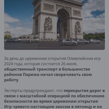
За день до церемонии открытия Олимпийских игр
2024 года, которая состоится 26 июля,
общественный транспорт в большинстве
районов Парижа начал сворачивать свою
работу
.
Эксперты предупреждают, что
перекрытие дорог в
связи с масштабной операцией по обеспечению
безопасности во время церемонии открытия
Игр чревато настоящим хаосом в пятницу и на