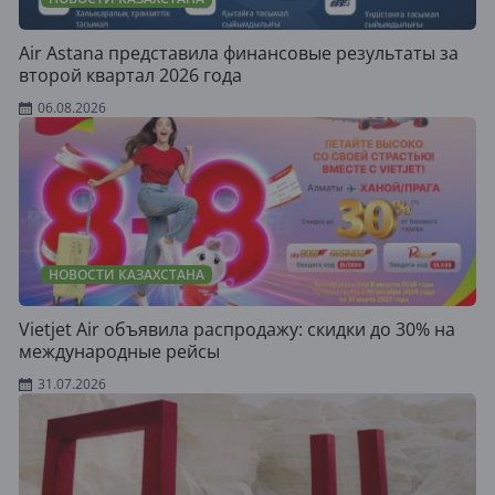
Air Astana представила финансовые результаты за
второй квартал 2026 года
06.08.2026
НОВОСТИ КАЗАХСТАНА
Vietjet Air объявила распродажу: скидки до 30% на
международные рейсы
31.07.2026