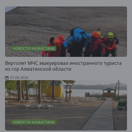
НОВОСТИ КАЗАХСТАНА
Вертолет МЧС эвакуировал иностранного туриста
из гор Алматинской области
07.08.2026
НОВОСТИ КАЗАХСТАНА