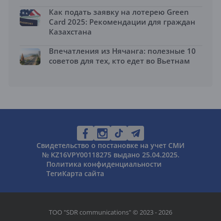
Как подать заявку на лотерею Green
Card 2025: Рекомендации для граждан
Казахстана
Впечатления из Нячанга: полезные 10
советов для тех, кто едет во Вьетнам
Свидетельство о постановке на учет СМИ
№ KZ16VPY00118275 выдано 25.04.2025.
Политика конфиденциальности
Теги
Карта сайта
ТОО "SDR communications" © 2023 - 2026