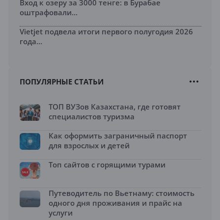
Вход к озеру за 3000 тенге: в Бурабае
оштрафовали...
Vietjet подвела итоги первого полугодия 2026
года...
ПОПУЛЯРНЫЕ СТАТЬИ
ТОП ВУЗов Казахстана, где готовят
специалистов туризма
Как оформить заграничный паспорт
для взрослых и детей
Топ сайтов с горящими турами
Путеводитель по Вьетнаму: стоимость
одного дня проживания и прайс на
услуги