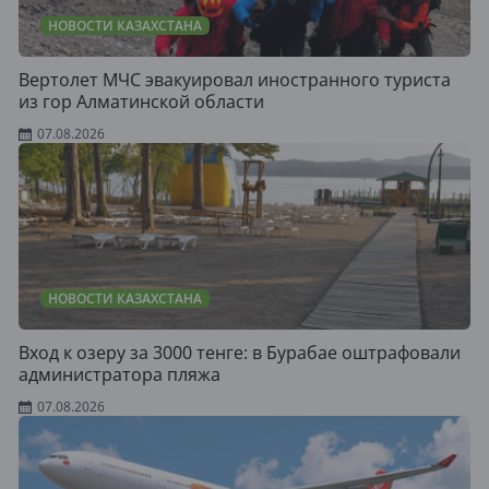
НОВОСТИ КАЗАХСТАНА
Вертолет МЧС эвакуировал иностранного туриста
из гор Алматинской области
07.08.2026
НОВОСТИ КАЗАХСТАНА
Вход к озеру за 3000 тенге: в Бурабае оштрафовали
администратора пляжа
07.08.2026