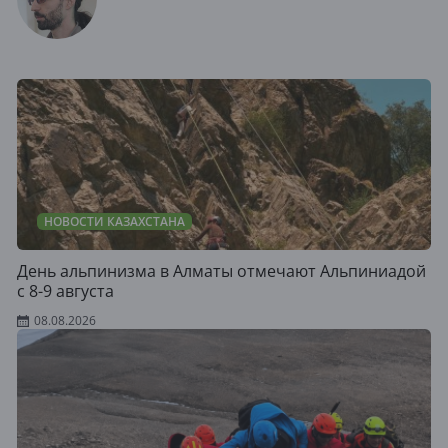
НОВОСТИ КАЗАХСТАНА
День альпинизма в Алматы отмечают Альпиниадой
с 8-9 августа
08.08.2026