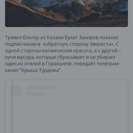
Тревел-блогер из Казани Булат Закиров показал
подписчикам в «обратную сторону Эвереста». С
одной стороны космическая красота, а с другой –
кучи мусора, которые сбрасывает и не убирает
один из отелей в Горакшепе, передаёт телеграм-
канал “Крыша Турдома”.