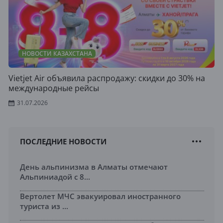
НОВОСТИ КАЗАХСТАНА
Vietjet Air объявила распродажу: скидки до 30% на
международные рейсы
31.07.2026
ПОСЛЕДНИЕ НОВОСТИ
День альпинизма в Алматы отмечают
Альпиниадой с 8...
Вертолет МЧС эвакуировал иностранного
туриста из ...