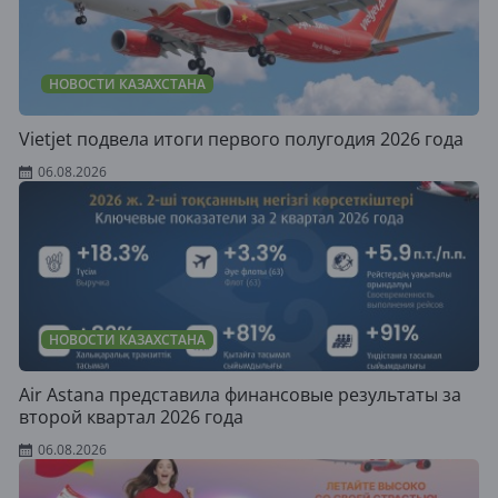
НОВОСТИ КАЗАХСТАНА
Vietjet подвела итоги первого полугодия 2026 года
06.08.2026
НОВОСТИ КАЗАХСТАНА
Air Astana представила финансовые результаты за
второй квартал 2026 года
06.08.2026