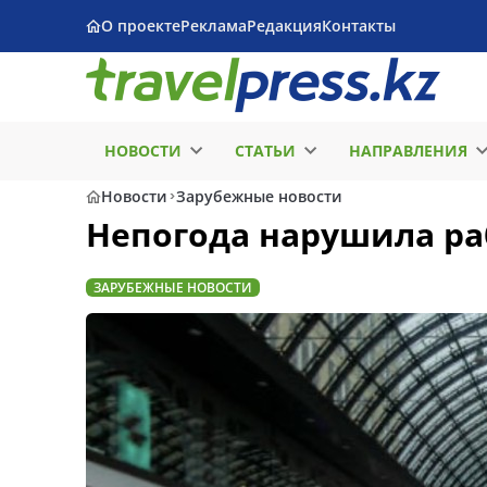
О проекте
Реклама
Редакция
Контакты
НОВОСТИ
СТАТЬИ
НАПРАВЛЕНИЯ
Новости
Зарубежные новости
Непогода нарушила ра
ЗАРУБЕЖНЫЕ НОВОСТИ