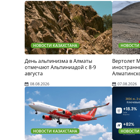
НОВОСТИ КАЗАХСТАНА
НОВОСТИ
День альпинизма в Алматы
Вертолет 
отмечают Альпиниадой с 8-9
иностранно
августа
Алматинск
08.08.2026
07.08.2026
НОВОСТИ КАЗАХСТАНА
НОВОСТИ