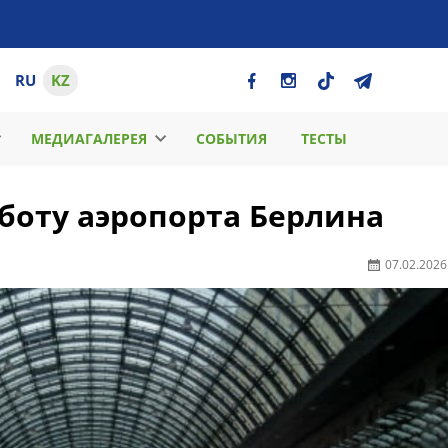
RU
KZ
МЕДИАГАЛЕРЕЯ
СОБЫТИЯ
ТЕСТЫ
боту аэропорта Берлина
07.02.2026