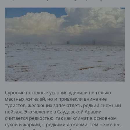
Суровые погодные условия удивили не только
местных жителей, но и привлекли внимание
туристов, желающих запечатлеть редкий снежный
пейзаж. Это явление в Саудовской Аравии
считается редкостью, так как климат в основном
сухой и жаркий, с редкими дождями. Тем не менее,