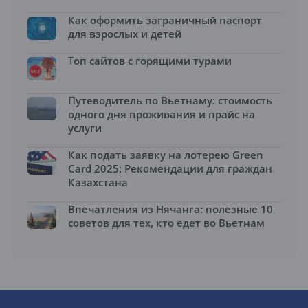
Как оформить заграничный паспорт
для взрослых и детей
Топ сайтов с горящими турами
Путеводитель по Вьетнаму: стоимость
одного дня проживания и прайс на
услуги
Как подать заявку на лотерею Green
Card 2025: Рекомендации для граждан
Казахстана
Впечатления из Нячанга: полезные 10
советов для тех, кто едет во Вьетнам