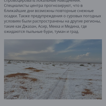
спровоцировать локальные наводнения.
Специалисты центра прогнозируют, что в
ближайшие дни возможны повторные снежные
осадки. Также предупреждения о суровых погодных
условиях были распространены на другие регионы,
такие как Джазан, Асир, Мекка и Медина, где
ожидаются пыльные бури, туман и град.