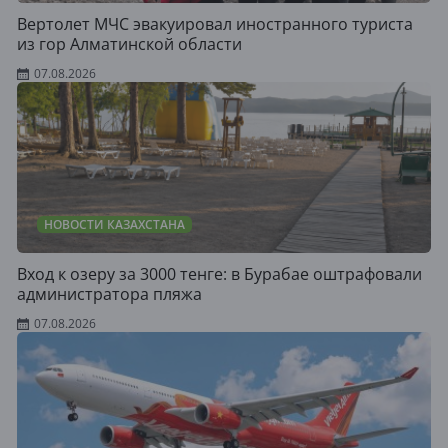
Вертолет МЧС эвакуировал иностранного туриста
из гор Алматинской области
07.08.2026
НОВОСТИ КАЗАХСТАНА
Вход к озеру за 3000 тенге: в Бурабае оштрафовали
администратора пляжа
07.08.2026