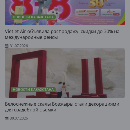
НОВОСТИ КАЗАХСТАНА
Vietjet Air объявила распродажу: скидки до 30% на
международные рейсы
31.07.2026
НОВОСТИ КАЗАХСТАНА
Белоснежные скалы Бозжыры стали декорациями
для свадебной съемки
30.07.2026