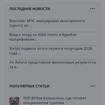
ПОСЛЕДНИЕ НОВОСТИ
Вертолет МЧС эвакуировал иностранного
туриста из ...
Вход к озеру за 3000 тенге: в Бурабае
оштрафовали...
Vietjet подвела итоги первого полугодия 2026
года...
Air Astana представила финансовые результаты
за в...
ПОПУЛЯРНЫЕ СТАТЬИ
ТОП ВУЗов Казахстана, где готовят
специалистов туризма