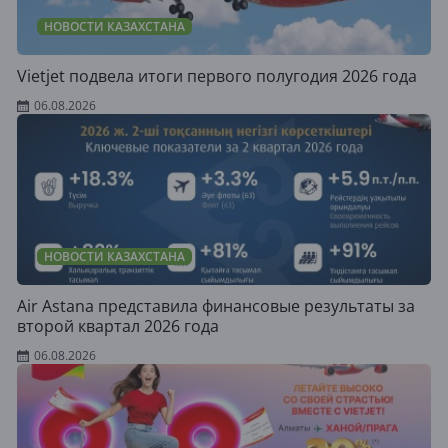
НОВОСТИ КАЗАХСТАНА
Vietjet подвела итоги первого полугодия 2026 года
06.08.2026
НОВОСТИ КАЗАХСТАНА
Air Astana представила финансовые результаты за
второй квартал 2026 года
06.08.2026