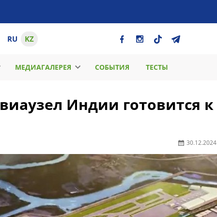
RU
KZ
МЕДИАГАЛЕРЕЯ
СОБЫТИЯ
ТЕСТЫ
виаузел Индии готовится к
30.12.2024