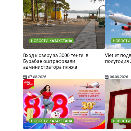
НОВОСТИ КАЗАХСТАНА
НОВОСТИ
Вход к озеру за 3000 тенге: в
Vietjet по
Бурабае оштрафовали
полугодия 
администратора пляжа
07.08.2026
06.08.2026
НОВОСТИ КАЗАХСТАНА
НОВОСТИ