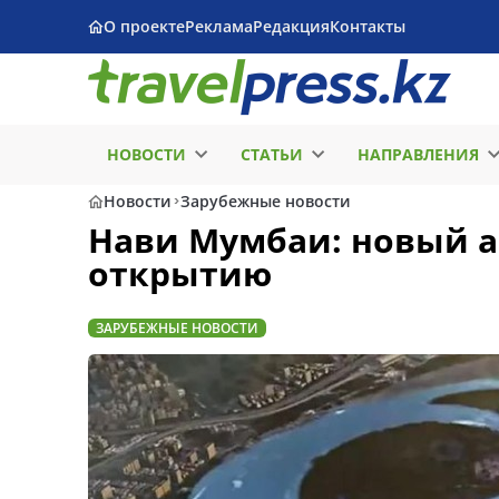
О проекте
Реклама
Редакция
Контакты
НОВОСТИ
СТАТЬИ
НАПРАВЛЕНИЯ
Новости
Зарубежные новости
Нави Мумбаи: новый а
открытию
ЗАРУБЕЖНЫЕ НОВОСТИ