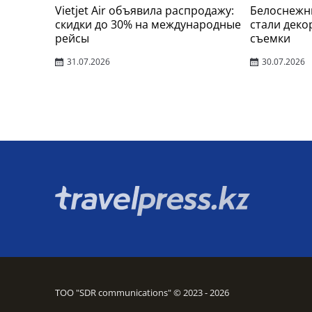
Vietjet Air объявила распродажу:
Белоснежн
скидки до 30% на международные
стали деко
рейсы
съемки
31.07.2026
30.07.2026
ТОО "SDR communications" © 2023 - 2026