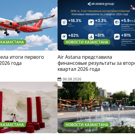
 КАЗАХСТАНА
НОВОСТИ КАЗАХСТАНА
двела итоги первого
Air Astana представила
2026 года
финансовые результаты за втор
квартал 2026 года
06.08.2026
 КАЗАХСТАНА
НОВОСТИ КАЗАХСТАНА