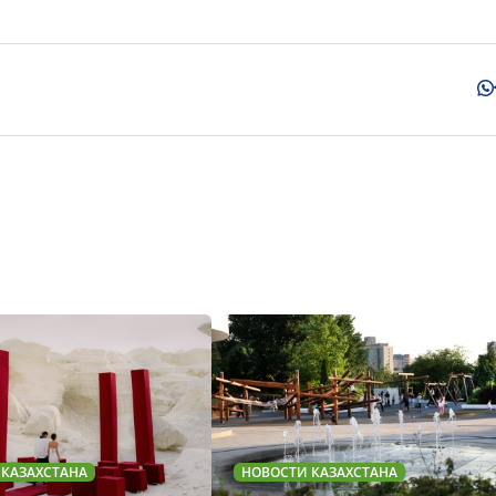
 КАЗАХСТАНА
НОВОСТИ КАЗАХСТАНА