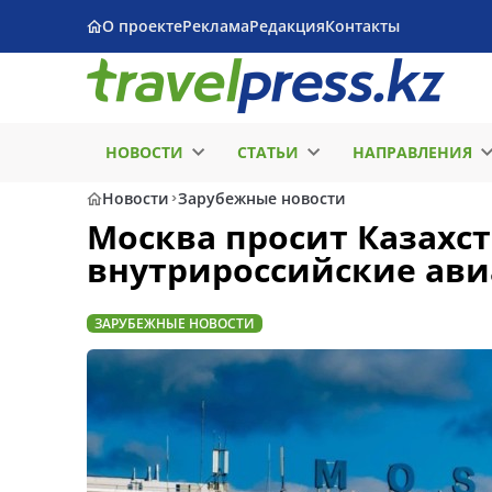
О проекте
Реклама
Редакция
Контакты
НОВОСТИ
СТАТЬИ
НАПРАВЛЕНИЯ
Новости
Зарубежные новости
Москва просит Казахс
внутрироссийские ав
ЗАРУБЕЖНЫЕ НОВОСТИ