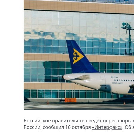
Российское правительство ведёт переговоры 
России, сообщил 16 октября
«Интерфакс»
. Об