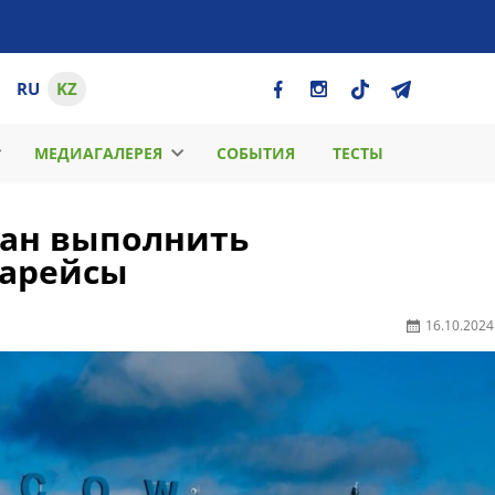
RU
KZ
МЕДИАГАЛЕРЕЯ
СОБЫТИЯ
ТЕСТЫ
тан выполнить
иарейсы
16.10.2024