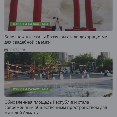
НОВОСТИ КАЗАХСТАНА
Белоснежные скалы Бозжыры стали декорациями
для свадебной съемки
30.07.2026
НОВОСТИ КАЗАХСТАНА
Обновленная площадь Республики стала
современным общественным пространством для
жителей Алматы