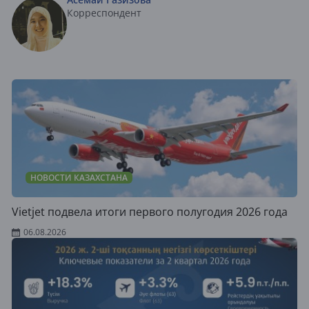
Корреспондент
НОВОСТИ КАЗАХСТАНА
Vietjet подвела итоги первого полугодия 2026 года
06.08.2026