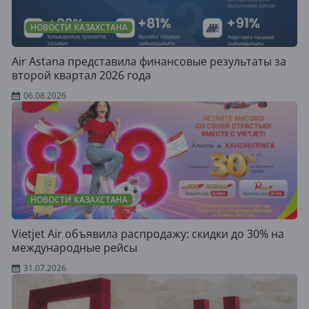
НОВОСТИ КАЗАХСТАНА
Air Astana представила финансовые результаты за
второй квартал 2026 года
06.08.2026
НОВОСТИ КАЗАХСТАНА
Vietjet Air объявила распродажу: скидки до 30% на
международные рейсы
31.07.2026