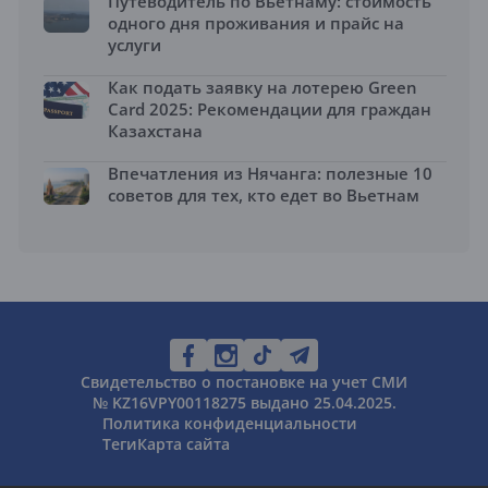
Путеводитель по Вьетнаму: стоимость
одного дня проживания и прайс на
услуги
Как подать заявку на лотерею Green
Card 2025: Рекомендации для граждан
Казахстана
Впечатления из Нячанга: полезные 10
советов для тех, кто едет во Вьетнам
Свидетельство о постановке на учет СМИ
№ KZ16VPY00118275 выдано 25.04.2025.
Политика конфиденциальности
Теги
Карта сайта