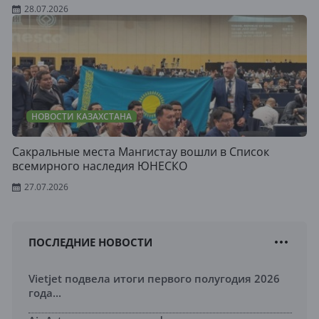
28.07.2026
НОВОСТИ КАЗАХСТАНА
Сакральные места Мангистау вошли в Список
всемирного наследия ЮНЕСКО
27.07.2026
ПОСЛЕДНИЕ НОВОСТИ
Vietjet подвела итоги первого полугодия 2026
года...