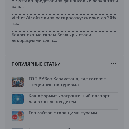
Air Astana представила финансовые результаты
за в...
Vietjet Air объявила распродажу: скидки до 30%
на...
Белоснежные скалы Бозжыры стали
декорациями для с...
ПОПУЛЯРНЫЕ СТАТЬИ
ТОП ВУЗов Казахстана, где готовят
специалистов туризма
Как оформить заграничный паспорт
для взрослых и детей
Топ сайтов с горящими турами