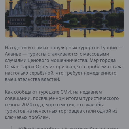
На одном из самых популярных курортов Турции —
Аланье — туристы сталкиваются с массовыми
случаями ценового мошенничества. Мэр города
Осман Тарык Озчелик признал, что проблема стала
настолько серьёзной, что требует немедленного
вмешательства властей.
Как сообщают турецкие СМИ, на недавнем
совещании, посвящённом итогам туристического
сезона 2024 года, мэр отметил, что жалобы
туристов на нечестных торговцев стали одной из
ключевых проблем.