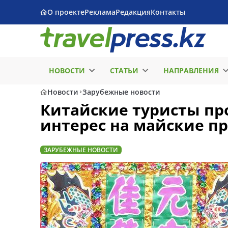
О проекте
Реклама
Редакция
Контакты
НОВОСТИ
СТАТЬИ
НАПРАВЛЕНИЯ
Новости
Зарубежные новости
Китайские туристы пр
интерес на майские п
ЗАРУБЕЖНЫЕ НОВОСТИ