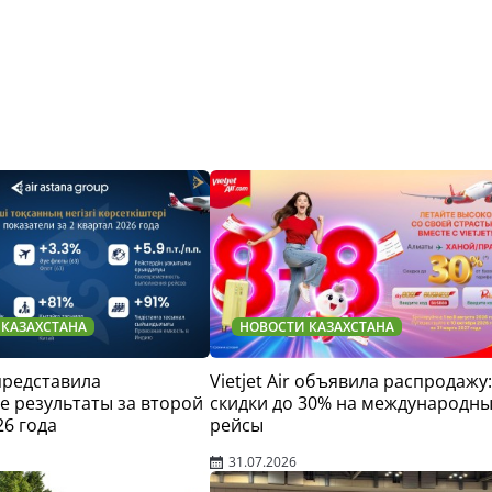
 КАЗАХСТАНА
НОВОСТИ КАЗАХСТАНА
 представила
Vietjet Air объявила распродажу:
 результаты за второй
скидки до 30% на международн
26 года
рейсы
31.07.2026