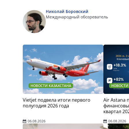
Николай Боровский
Международный обозреватель
НОВОСТИ КАЗАХСТАНА
НОВОСТИ
Vietjet подвела итоги первого
Air Astana
полугодия 2026 года
финансовые
квартал 20
06.08.2026
06.08.2026