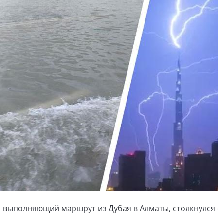
98, выполняющий маршрут из Дубая в Алматы, столкнулся 