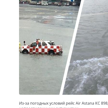
Из-за погодных условий рейс Air Astana КС 8