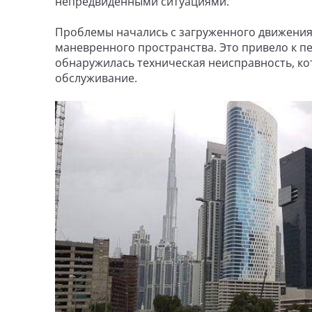
непредвиденными ситуациями.
Проблемы начались с загруженного движения
маневренного пространства. Это привело к п
обнаружилась техническая неисправность, ко
обслуживание.