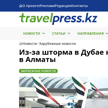
О проекте
Реклама
Редакция
Контакты
НОВОСТИ
СТАТЬИ
НАПРАВЛЕНИЯ
Новости
Зарубежные новости
Из-за шторма в Дубае 
в Алматы
ЗАРУБЕЖНЫЕ НОВОСТИ