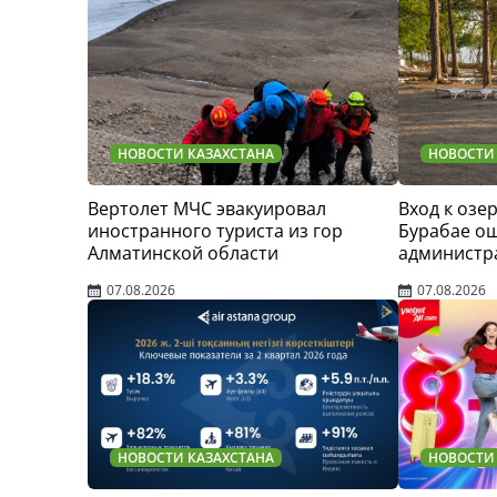
НОВОСТИ КАЗАХСТАНА
НОВОСТИ
Вертолет МЧС эвакуировал
Вход к озер
иностранного туриста из гор
Бурабае о
Алматинской области
администр
07.08.2026
07.08.2026
НОВОСТИ КАЗАХСТАНА
НОВОСТИ