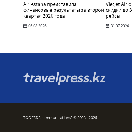
Air Astana представила
Vietjet Air
финансовые результаты за второй
скидки до 
квартал 2026 года
рейсы
06.08.2026
31.07.2026
ТОО "SDR communications" © 2023 - 2026