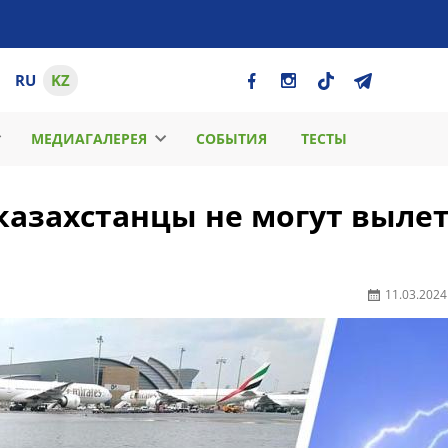
RU
KZ
МЕДИАГАЛЕРЕЯ
СОБЫТИЯ
ТЕСТЫ
казахстанцы не могут выле
11.03.2024