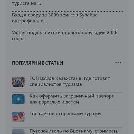
туриста из ...
Вход к озеру за 3000 тенге: в Бурабае
оштрафовали...
Vietjet подвела итоги первого полугодия 2026
года...
ПОПУЛЯРНЫЕ СТАТЬИ
ТОП ВУЗов Казахстана, где готовят
специалистов туризма
Как оформить заграничный паспорт
для взрослых и детей
Топ сайтов с горящими турами
Путеводитель по Вьетнаму: стоимость