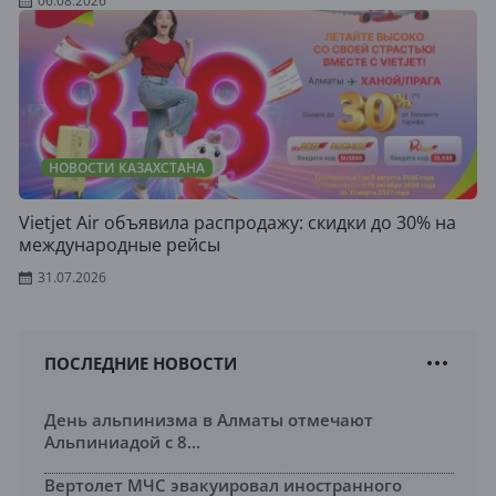
06.08.2026
НОВОСТИ КАЗАХСТАНА
Vietjet Air объявила распродажу: скидки до 30% на
международные рейсы
31.07.2026
ПОСЛЕДНИЕ НОВОСТИ
День альпинизма в Алматы отмечают
Альпиниадой с 8...
Вертолет МЧС эвакуировал иностранного