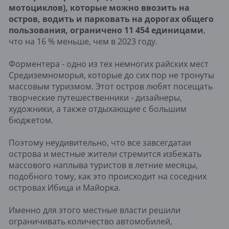
мотоциклов), которые можно ввозить на
остров, водить и парковать на дорогах общего
пользования, ограничено 11 454 единицами
,
что на 16 % меньше, чем в 2023 году.
Форментера - одно из тех немногих райских мест
Средиземноморья, которые до сих пор не тронуты
массовым туризмом. Этот остров любят посещать
творческие путешественники - дизайнеры,
художники, а также отдыхающие с большим
бюджетом.
Поэтому неудивительно, что все завсегдатаи
острова и местные жители стремится избежать
массового наплыва туристов в летние месяцы,
подобного тому, как это происходит на соседних
островах Ибица и Майорка.
Именно для этого местные власти решили
ограничивать количество автомобилей,