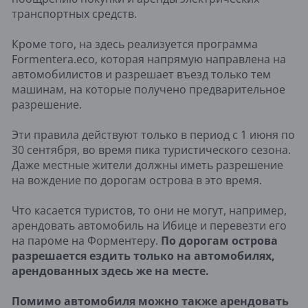
транспортных средств.
Кроме того, на здесь реализуется программа
Formentera.eco, которая напрямую направлена на
автомобилистов и разрешает въезд только тем
машинам, на которые получено предварительное
разрешение.
Эти правила действуют только в период с 1 июня по
30 сентября, во время пика туристического сезона.
Даже местные жители должны иметь разрешение
на вождение по дорогам острова в это время.
Что касается туристов, то они не могут, например,
арендовать автомобиль на Ибице и перевезти его
на пароме на Форментеру.
По дорогам острова
разрешается ездить только на автомобилях,
арендованных здесь же на месте.
Помимо автомобиля можно также арендовать