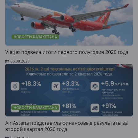
НОВОСТИ КАЗАХСТАНА
Vietjet подвела итоги первого полугодия 2026 года
06.08.2026
НОВОСТИ КАЗАХСТАНА
Air Astana представила финансовые результаты за
второй квартал 2026 года