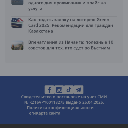
одного дня проживания и прайс на
услуги
Как подать заявку на лотерею Green
Card 2025: Рекомендации для граждан
Казахстана
Впечатления из Нячанга: полезные 10
советов для тех, кто едет во Вьетнам
Свидетельство о постановке на учет СМИ
№ KZ16VPY00118275 выдано 25.04.2025.
Политика конфиденциальности
Теги
Карта сайта