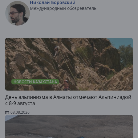
Николай Боровский
Международный обозреватель
НОВОСТИ КАЗАХСТАНА
День альпинизма в Алматы отмечают Альпиниадой
с 8-9 августа
08.08.2026