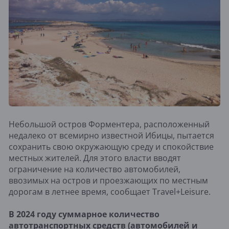
Небольшой остров Форментера, расположенный
недалеко от всемирно известной Ибицы, пытается
сохранить свою окружающую среду и спокойствие
местных жителей. Для этого власти вводят
ограничение на количество автомобилей,
ввозимых на остров и проезжающих по местным
дорогам в летнее время, сообщает Travel+Leisure.
В 2024 году суммарное количество
автотранспортных средств (автомобилей и