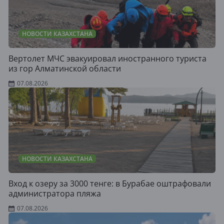
НОВОСТИ КАЗАХСТАНА
Вертолет МЧС эвакуировал иностранного туриста
из гор Алматинской области
07.08.2026
НОВОСТИ КАЗАХСТАНА
Вход к озеру за 3000 тенге: в Бурабае оштрафовали
администратора пляжа
07.08.2026