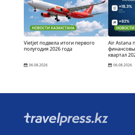
НОВОСТИ КАЗАХСТАНА
НОВОСТИ
Vietjet подвела итоги первого
Air Astana
полугодия 2026 года
финансовые
квартал 20
06.08.2026
06.08.2026