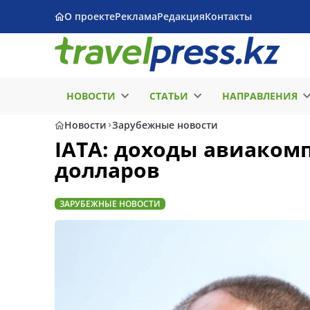
О проекте
Реклама
Редакция
Контакты
НОВОСТИ
СТАТЬИ
НАПРАВЛЕНИЯ
Новости
Зарубежные новости
IATA: доходы авиаком
долларов
ЗАРУБЕЖНЫЕ НОВОСТИ