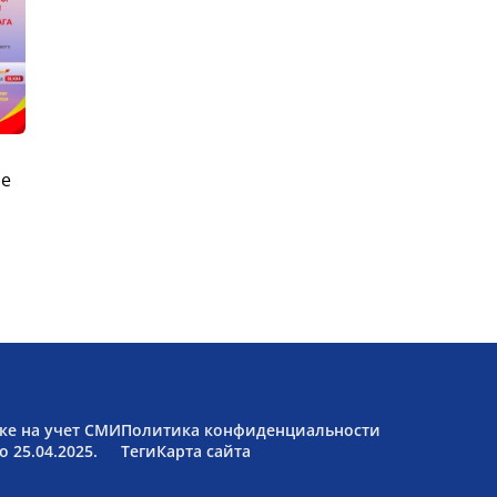
ые
ке на учет СМИ
Политика конфиденциальности
 25.04.2025.
Теги
Карта сайта