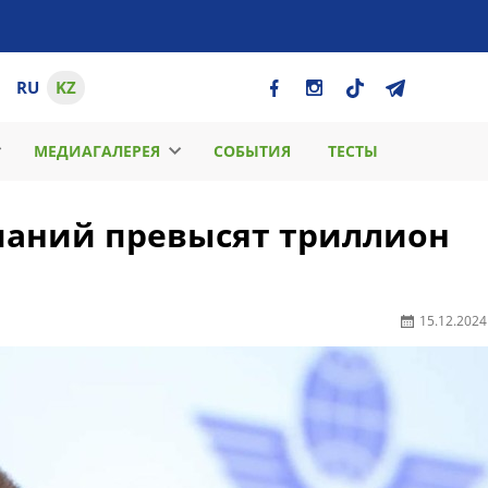
RU
KZ
МЕДИАГАЛЕРЕЯ
СОБЫТИЯ
ТЕСТЫ
паний превысят триллион
15.12.2024