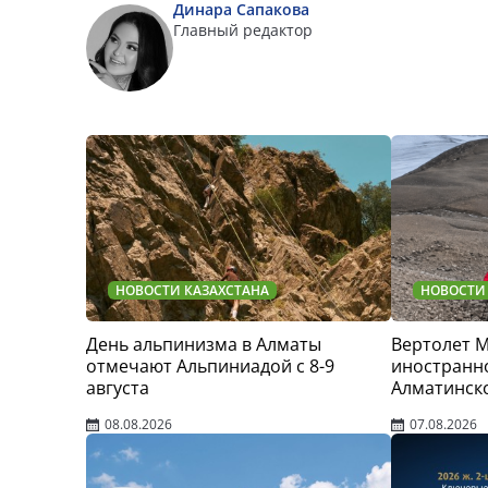
Динара Сапакова
Главный редактор
НОВОСТИ КАЗАХСТАНА
НОВОСТИ
День альпинизма в Алматы
Вертолет 
отмечают Альпиниадой с 8-9
иностранно
августа
Алматинск
08.08.2026
07.08.2026