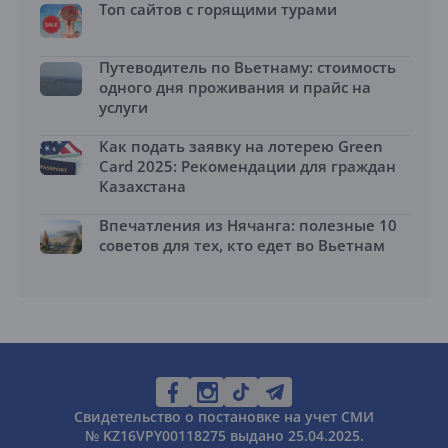
Топ сайтов с горящими турами
Путеводитель по Вьетнаму: стоимость
одного дня проживания и прайс на
услуги
Как подать заявку на лотерею Green
Card 2025: Рекомендации для граждан
Казахстана
Впечатления из Нячанга: полезные 10
советов для тех, кто едет во Вьетнам
Свидетельство о постановке на учет СМИ
№ KZ16VPY00118275 выдано 25.04.2025.