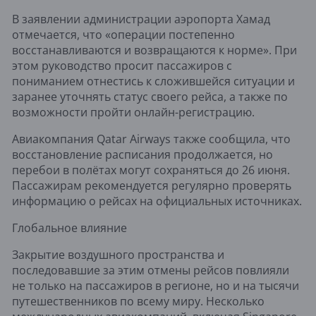
В заявлении администрации аэропорта Хамад
отмечается, что «операции постепенно
восстанавливаются и возвращаются к норме». При
этом руководство просит пассажиров с
пониманием отнестись к сложившейся ситуации и
заранее уточнять статус своего рейса, а также по
возможности пройти онлайн-регистрацию.
Авиакомпания Qatar Airways также сообщила, что
восстановление расписания продолжается, но
перебои в полётах могут сохраняться до 26 июня.
Пассажирам рекомендуется регулярно проверять
информацию о рейсах на официальных источниках.
Глобальное влияние
Закрытие воздушного пространства и
последовавшие за этим отмены рейсов повлияли
не только на пассажиров в регионе, но и на тысячи
путешественников по всему миру. Несколько