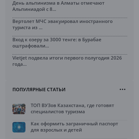
День альпинизма в Алматы отмечают
Альпиниадой с 8...
Вертолет МЧС эвакуировал иностранного
туриста из ...
Вход к озеру за 3000 тенге: в Бурабае
оштрафовали...
Vietjet подвела итоги первого полугодия 2026
года...
ПОПУЛЯРНЫЕ СТАТЬИ
ТОП ВУЗов Казахстана, где готовят
специалистов туризма
Как оформить заграничный паспорт
для взрослых и детей