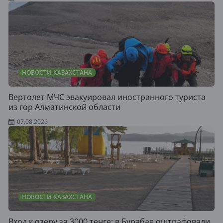
НОВОСТИ КАЗАХСТАНА
Вертолет МЧС эвакуировал иностранного туриста
из гор Алматинской области
07.08.2026
НОВОСТИ КАЗАХСТАНА
Вход к озеру за 3000 тенге: в Бурабае оштрафовали