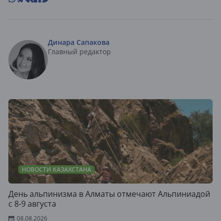
Динара Сапакова
Главный редактор
НОВОСТИ КАЗАХСТАНА
День альпинизма в Алматы отмечают Альпиниадой
с 8-9 августа
08.08.2026