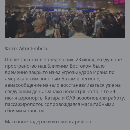
Фото: Aitor Embela
После того как в понедельник, 23 июня, воздушное
пространство над Ближним Востоком было
временно закрыто из-за угрозы удара Ирана по
американским военным базам в регионе,
авиасообщение начало восстанавливаться уже на
следующий день. Однако несмотря на то, что 24
июня аэропорты Катара и ОАЭ возобновили работу,
пассажиропоток сопровождался масштабными
сбоями и хаосом.
Массовые задержки и отмены рейсов