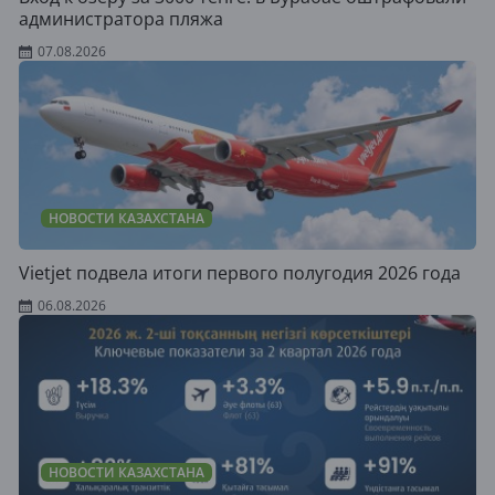
администратора пляжа
07.08.2026
НОВОСТИ КАЗАХСТАНА
Vietjet подвела итоги первого полугодия 2026 года
06.08.2026
НОВОСТИ КАЗАХСТАНА