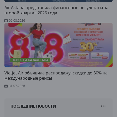
Air Astana представила финансовые результаты за
второй квартал 2026 года
06.08.2026
НОВОСТИ КАЗАХСТАНА
Vietjet Air объявила распродажу: скидки до 30% на
международные рейсы
31.07.2026
ПОСЛЕДНИЕ НОВОСТИ