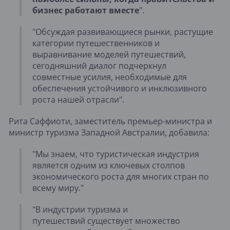
бизнес работают вместе
".
"Обсуждая развивающиеся рынки, растущие
категории путешественников и
выравнивание моделей путешествий,
сегодняшний диалог подчеркнул
совместные усилия, необходимые для
обеспечения устойчивого и инклюзивного
роста нашей отрасли".
Рита Саффиоти, заместитель премьер-министра и
министр туризма Западной Австралии, добавила:
"Мы знаем, что туристическая индустрия
является одним из ключевых столпов
экономического роста для многих стран по
всему миру."
"В индустрии туризма и
путешествий существует множество