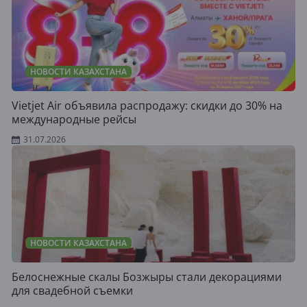
НОВОСТИ КАЗАХСТАНА
Vietjet Air объявила распродажу: скидки до 30% на
международные рейсы
31.07.2026
НОВОСТИ КАЗАХСТАНА
Белоснежные скалы Бозжыры стали декорациями
для свадебной съемки