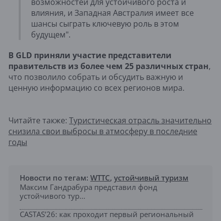
возможностей для устойчивого роста и
влияния, и Западная Австралия имеет все
шансы сыграть ключевую роль в этом
будущем".
В GLD приняли участие представители
правительств из более чем 25 различных стран
,
что позволило собрать и обсудить важную и
ценную информацию со всех регионов мира.
Читайте также:
Туристическая отрасль значительно
снизила свои выбросы в атмосферу в последние
годы
Новости по тегам:
WTTC
,
устойчивый туризм
Максим Гандрабура представил фонд
устойчивого тур...
CASTAS’26: как проходит первый региональный