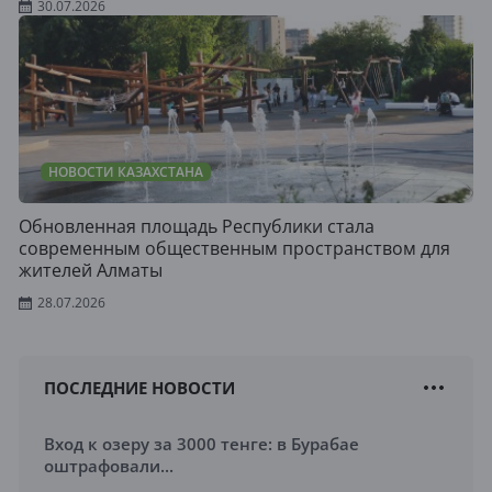
30.07.2026
НОВОСТИ КАЗАХСТАНА
Обновленная площадь Республики стала
современным общественным пространством для
жителей Алматы
28.07.2026
ПОСЛЕДНИЕ НОВОСТИ
Вход к озеру за 3000 тенге: в Бурабае
оштрафовали...