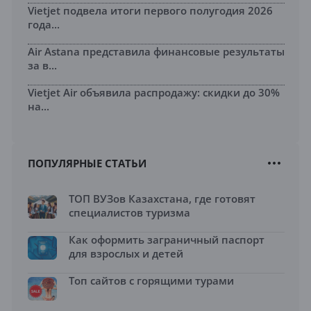
Vietjet подвела итоги первого полугодия 2026
года...
Air Astana представила финансовые результаты
за в...
Vietjet Air объявила распродажу: скидки до 30%
на...
ПОПУЛЯРНЫЕ СТАТЬИ
ТОП ВУЗов Казахстана, где готовят
специалистов туризма
Как оформить заграничный паспорт
для взрослых и детей
Топ сайтов с горящими турами