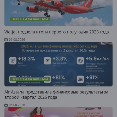
НОВОСТИ КАЗАХСТАНА
Vietjet подвела итоги первого полугодия 2026 года
06.08.2026
НОВОСТИ КАЗАХСТАНА
Air Astana представила финансовые результаты за
второй квартал 2026 года
06.08.2026