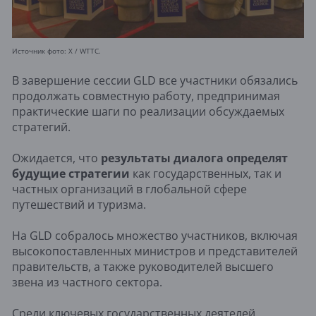
Источник фото: X / WTTC.
В завершение сессии GLD все участники обязались
продолжать совместную работу, предпринимая
практические шаги по реализации обсуждаемых
стратегий.
Ожидается, что
результаты диалога определят
будущие стратегии
как государственных, так и
частных организаций в глобальной сфере
путешествий и туризма.
На GLD собралось множество участников, включая
высокопоставленных министров и представителей
правительств, а также руководителей высшего
звена из частного сектора.
Среди ключевых государственных деятелей,