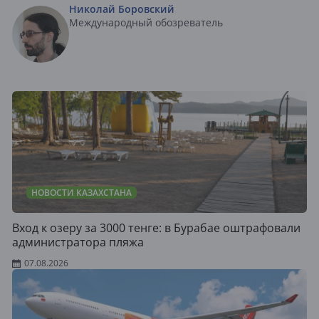
Николай Боровский
Международный обозреватель
НОВОСТИ КАЗАХСТАНА
Вход к озеру за 3000 тенге: в Бурабае оштрафовали
администратора пляжа
07.08.2026