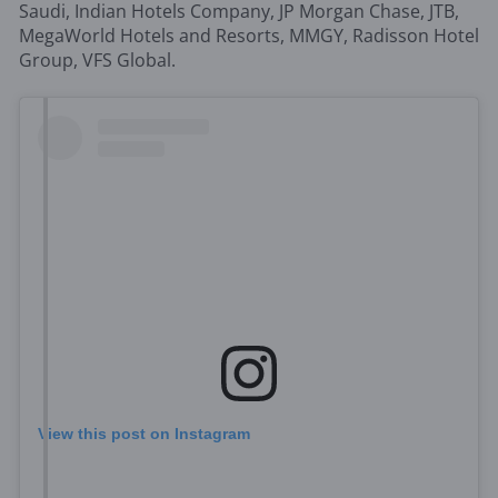
Saudi, Indian Hotels Company, JP Morgan Chase, JTB,
MegaWorld Hotels and Resorts, MMGY, Radisson Hotel
Group, VFS Global.
View this post on Instagram