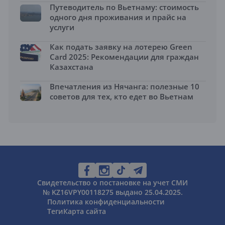
Путеводитель по Вьетнаму: стоимость
одного дня проживания и прайс на
услуги
Как подать заявку на лотерею Green
Card 2025: Рекомендации для граждан
Казахстана
Впечатления из Нячанга: полезные 10
советов для тех, кто едет во Вьетнам
Свидетельство о постановке на учет СМИ
№ KZ16VPY00118275 выдано 25.04.2025.
Политика конфиденциальности
Теги
Карта сайта