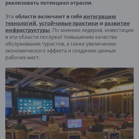
реализовать потенциал отрасли
.
Эти
области включают в себя
интеграцию
технологий
,
устойчивые практики
и
развитие
инфраструктуры
. По мнению лидеров, инвестиции
в эти области послужат повышению качества
обслуживания туристов, а также увеличению
экономического эффекта и созданию ценных
рабочих мест.