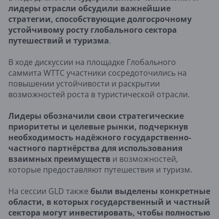
лидеры отрасли обсудили важнейшие
стратегии, способствующие долгосрочному
устойчивому росту глобального сектора
путешествий и туризма
.
В ходе дискуссии на площадке Глобального
саммита WTTC участники сосредоточились на
повышении устойчивости и раскрытии
возможностей роста в туристической отрасли.
Лидеры обозначили свои стратегические
приоритеты и целевые рынки, подчеркнув
необходимость надёжного государственно-
частного партнёрства для использования
взаимных преимуществ
и возможностей,
которые предоставляют путешествия и туризм.
На сессии GLD также
были выделены конкретные
области, в которых государственный и частный
сектора могут инвестировать, чтобы полностью