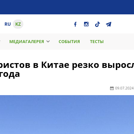
RU
KZ
МЕДИАГАЛЕРЕЯ
СОБЫТИЯ
ТЕСТЫ
истов в Китае резко вырос
года
09.07.2024