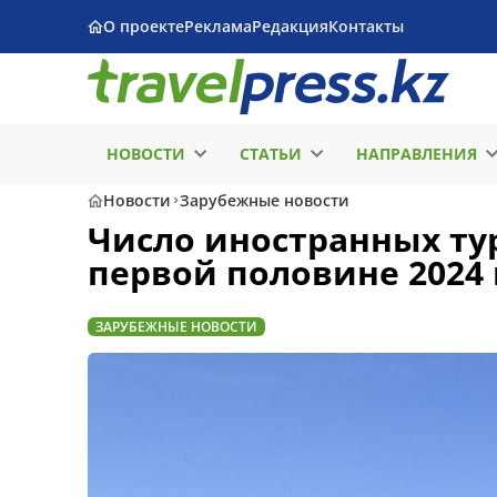
О проекте
Реклама
Редакция
Контакты
НОВОСТИ
СТАТЬИ
НАПРАВЛЕНИЯ
Новости
Зарубежные новости
Число иностранных тур
первой половине 2024 
ЗАРУБЕЖНЫЕ НОВОСТИ