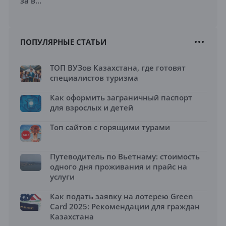
за в...
ПОПУЛЯРНЫЕ СТАТЬИ
ТОП ВУЗов Казахстана, где готовят
специалистов туризма
Как оформить заграничный паспорт
для взрослых и детей
Топ сайтов с горящими турами
Путеводитель по Вьетнаму: стоимость
одного дня проживания и прайс на
услуги
Как подать заявку на лотерею Green
Card 2025: Рекомендации для граждан
Казахстана