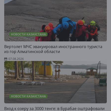
НОВОСТИ КАЗАХСТАНА
Вертолет МЧС эвакуировал иностранного туриста
из гор Алматинской области
07.08.2026
НОВОСТИ КАЗАХСТАНА
Вход к озеру за 3000 тенге: в Бурабае оштрафовали