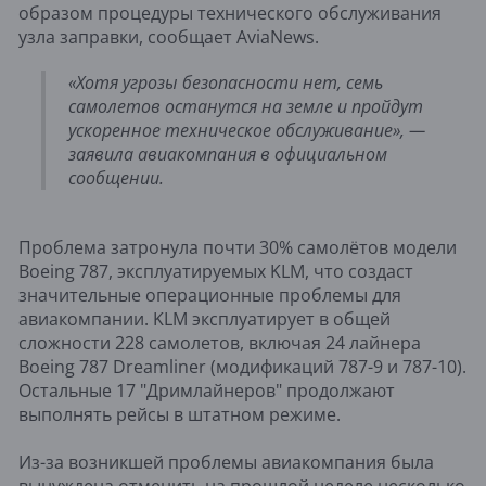
образом процедуры технического обслуживания
узла заправки, сообщает AviaNews.
«Хотя угрозы безопасности нет, семь
самолетов останутся на земле и пройдут
ускоренное техническое обслуживание», —
заявила авиакомпания в официальном
сообщении.
Проблема затронула почти 30% самолётов модели
Boeing 787, эксплуатируемых KLM, что создаст
значительные операционные проблемы для
авиакомпании. KLM эксплуатирует в общей
сложности 228 самолетов, включая 24 лайнера
Boeing 787 Dreamliner (модификаций 787-9 и 787-10).
Остальные 17 "Дримлайнеров" продолжают
выполнять рейсы в штатном режиме.
Из-за возникшей проблемы авиакомпания была