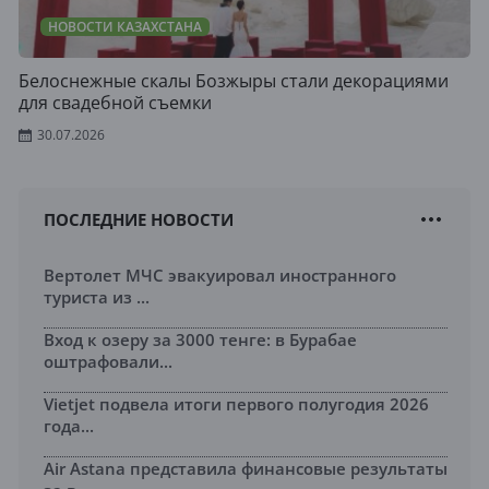
НОВОСТИ КАЗАХСТАНА
Белоснежные скалы Бозжыры стали декорациями
для свадебной съемки
30.07.2026
ПОСЛЕДНИЕ НОВОСТИ
Вертолет МЧС эвакуировал иностранного
туриста из ...
Вход к озеру за 3000 тенге: в Бурабае
оштрафовали...
Vietjet подвела итоги первого полугодия 2026
года...
Air Astana представила финансовые результаты