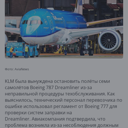
Фото: AviaNews
KLM была вынуждена остановить полёты семи
самолётов Boeing 787 Dreamliner из-за
неправильной процедуры техобслуживания. Как
выяснилось, технический персонал перевозчика по
ошибке использовал регламент от Boeing 777 для
проверки систем заправки на
Dreamliner. Авиакомпания подтвердила, что
проблема возникла из-за несоблюдения должным