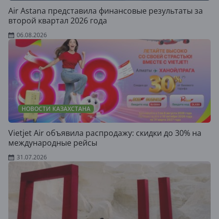
Air Astana представила финансовые результаты за
второй квартал 2026 года
06.08.2026
НОВОСТИ КАЗАХСТАНА
Vietjet Air объявила распродажу: скидки до 30% на
международные рейсы
31.07.2026