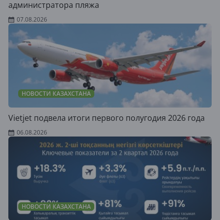
администратора пляжа
07.08.2026
НОВОСТИ КАЗАХСТАНА
Vietjet подвела итоги первого полугодия 2026 года
06.08.2026
НОВОСТИ КАЗАХСТАНА