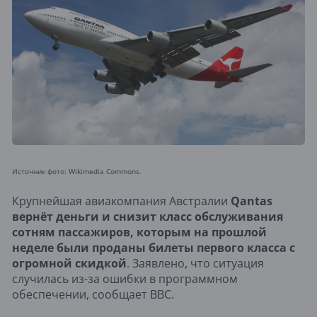
Источник фото: Wikimedia Commons.
Крупнейшая авиакомпания Австралии
Qantas
вернёт деньги и снизит класс обслуживания
сотням пассажиров, которым на прошлой
неделе были проданы билеты первого класса с
огромной скидкой
. Заявлено, что ситуация
случилась из-за ошибки в программном
обеспечении, сообщает BBC.