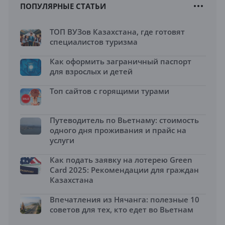
ПОПУЛЯРНЫЕ СТАТЬИ
ТОП ВУЗов Казахстана, где готовят
специалистов туризма
Как оформить заграничный паспорт
для взрослых и детей
Топ сайтов с горящими турами
Путеводитель по Вьетнаму: стоимость
одного дня проживания и прайс на
услуги
Как подать заявку на лотерею Green
Card 2025: Рекомендации для граждан
Казахстана
Впечатления из Нячанга: полезные 10
советов для тех, кто едет во Вьетнам