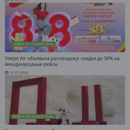
06.08.2026
НОВОСТИ КАЗАХСТАНА
Vietjet Air объявила распродажу: скидки до 30% на
международные рейсы
31.07.2026
НОВОСТИ КАЗАХСТАНА