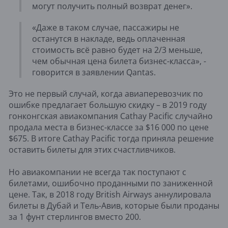
могут получить полный возврат денег».
«Даже в таком случае, пассажиры не
останутся в накладе, ведь оплаченная
стоимость всё равно будет на 2/3 меньше,
чем обычная цена билета бизнес-класса», -
говорится в заявлении Qantas.
Это не первый случай, когда авиаперевозчик по
ошибке предлагает большую скидку – в 2019 году
гонконгская авиакомпания Cathay Pacific случайно
продала места в бизнес-классе за $16 000 по цене
$675. В итоге Cathay Pacific тогда приняла решение
оставить билеты для этих счастливчиков.
Но авиакомпании не всегда так поступают с
билетами, ошибочно проданными по заниженной
цене. Так, в 2018 году British Airways аннулировала
билеты в Дубай и Тель-Авив, которые были проданы
за 1 фунт стерлингов вместо 200.