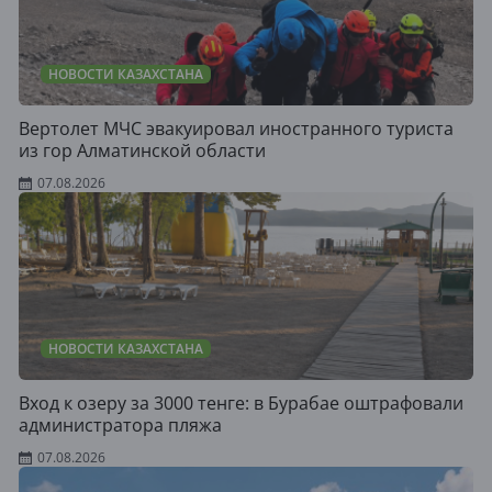
НОВОСТИ КАЗАХСТАНА
Вертолет МЧС эвакуировал иностранного туриста
из гор Алматинской области
07.08.2026
НОВОСТИ КАЗАХСТАНА
Вход к озеру за 3000 тенге: в Бурабае оштрафовали
администратора пляжа
07.08.2026