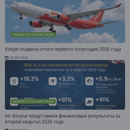
НОВОСТИ КАЗАХСТАНА
Vietjet подвела итоги первого полугодия 2026 года
06.08.2026
НОВОСТИ КАЗАХСТАНА
Air Astana представила финансовые результаты за
второй квартал 2026 года