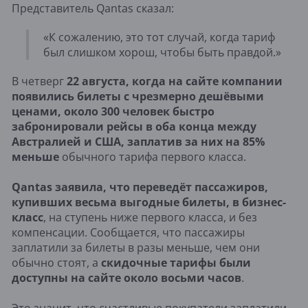
Представитель Qantas сказал:
«К сожалению, это тот случай, когда тариф
был слишком хорош, чтобы быть правдой.»
В четверг
22 августа, когда на сайте компании
появились билеты с чрезмерно дешёвыми
ценами, около 300 человек быстро
забронировали рейсы в оба конца между
Австралией и США, заплатив за них на 85%
меньше
обычного тарифа первого класса.
Qantas заявила, что переведёт пассажиров,
купивших весьма выгодные билеты, в бизнес-
класс
, на ступень ниже первого класса, и без
компенсации. Сообщается, что пассажиры
заплатили за билеты в разы меньше, чем они
обычно стоят, а
скидочные тарифы были
доступны на сайте около восьми часов
.